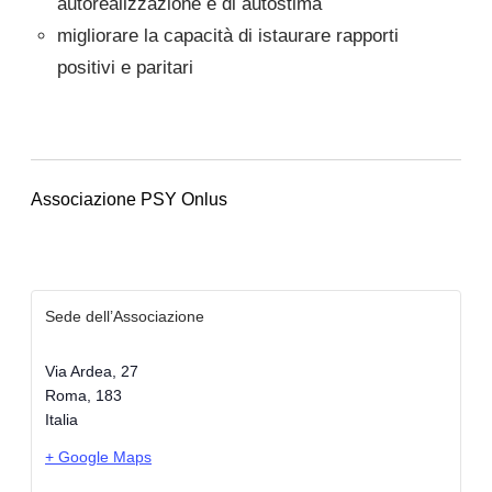
autorealizzazione e di autostima
migliorare la capacità di istaurare rapporti
positivi e paritari
Associazione PSY Onlus
Sede dell’Associazione
Via Ardea, 27
Roma
,
183
Italia
+ Google Maps