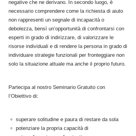
negative che ne derivano. In secondo luogo, è
necessario comprendere come la richiesta di aiuto
non rappresenti un segnale di incapacità o
debolezza, bensì un’opportunità di confrontarsi con
esperti in grado di indirizzare, di valorizzare le
risorse individuali e di rendere la persona in grado di
individuare strategie funzionali per fronteggiare non
solo la situazione attuale ma anche il proprio futuro.
Partecipa al nostro Seminario Gratuito con
l’Obiettivo di:
superare solitudine e paura di restare da sola
potenziare la propria capacità di