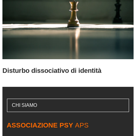
Disturbo dissociativo di identità
CHI SIAMO
ASSOCIAZIONE PSY
APS