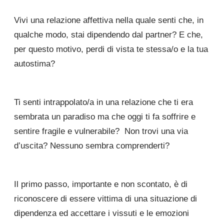
Vivi una relazione affettiva nella quale senti che, in
qualche modo, stai dipendendo dal partner? E che,
per questo motivo, perdi di vista te stessa/o e la tua
autostima?
Ti senti intrappolato/a in una relazione che ti era
sembrata un paradiso ma che oggi ti fa soffrire e
sentire fragile e vulnerabile? Non trovi una via
d’uscita? Nessuno sembra comprenderti?
Il primo passo, importante e non scontato, è di
riconoscere di essere vittima di una situazione di
dipendenza ed accettare i vissuti e le emozioni