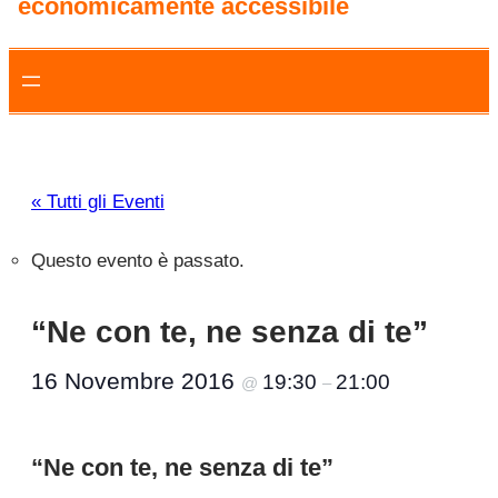
economicamente accessibile
« Tutti gli Eventi
Questo evento è passato.
“Ne con te, ne senza di te”
16 Novembre 2016
19:30
21:00
@
–
“Ne con te, ne senza di te”