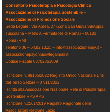
Consultorio Psicoterapia e Psicologia Clinica
Associazione di Psicoterapia Sostenibile –
Associazione di Promozione Sociale
Sede Legale : Via Ardea, 27 (Zona San Giovanni/Appia
Tuscolana – Metro A Fermata Re di Roma) – 00183
Roma (RM)
Telefono 06 – 64.82.13.25 – info@associazionepsy.it –
associazionepsyonlus@legalmail.it
Codice Fiscale 08702861009
Iscrizione n. 89185/2022 Registro Unico Nazionale Enti
del Terzo Settore – 07/11/2022
Iscritta alla Associazione Nazionale Rete di Psicoterapia
Sostenibile RPS APS
Iscrizione n.2561/2019 Registro Regionale delle
Associazioni Regione Lazio