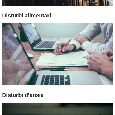
Disturbi alimentari
Disturbi d’ansia