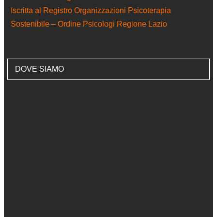
Iscritta al Registro Organizzazioni Psicoterapia
Sostenibile – Ordine Psicologi Regione Lazio
DOVE SIAMO