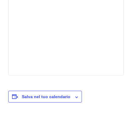
Salva nel tuo calendario