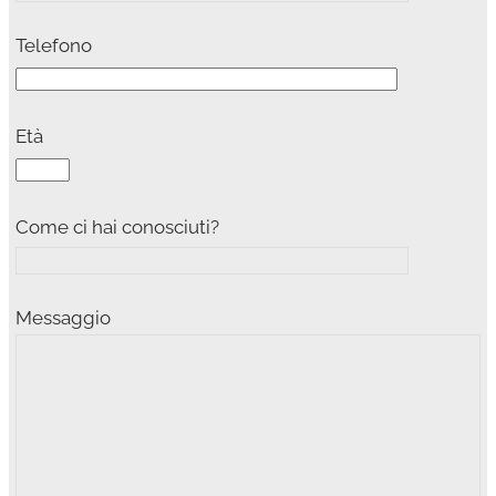
Telefono
Età
Come ci hai conosciuti?
Messaggio