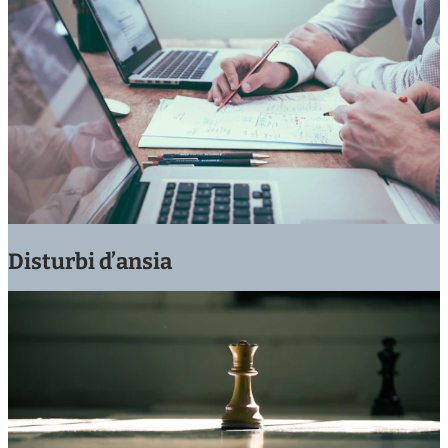
Disturbi d’ansia