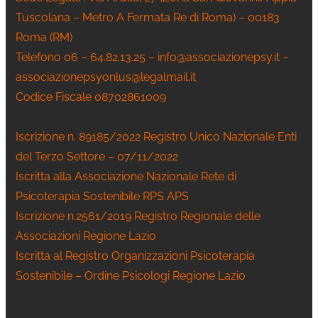
Tuscolana – Metro A Fermata Re di Roma) – 00183
Roma (RM)
Telefono 06 – 64.82.13.25 – info@associazionepsy.it –
associazionepsyonlus@legalmail.it
Codice Fiscale 08702861009
Iscrizione n. 89185/2022 Registro Unico Nazionale Enti
del Terzo Settore – 07/11/2022
Iscritta alla Associazione Nazionale Rete di
Psicoterapia Sostenibile RPS APS
Iscrizione n.2561/2019 Registro Regionale delle
Associazioni Regione Lazio
Iscritta al Registro Organizzazioni Psicoterapia
Sostenibile – Ordine Psicologi Regione Lazio