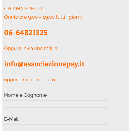
CHIAMA SUBITO
Orario ore 9.00 – 19.00 tutti i giorni
06-64821325
Oppure invia una mail a
info@associazionepsy.it
oppure invia il modulo
Nome e Cognome
E-Mail