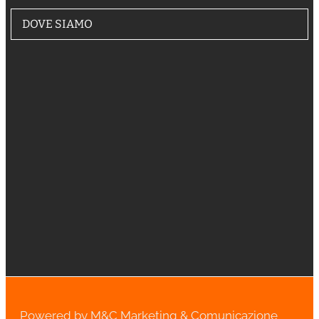
DOVE SIAMO
Powered by M&C Marketing & Comunicazione