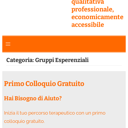
qualitativa
professionale,
economicamente
accessibile
Categoria:
Gruppi Esperenziali
Primo Colloquio Gratuito
Hai Bisogno di Aiuto?
Inizia il tuo percorso terapeutico con un primo
colloquio gratuito.