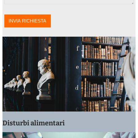
Disturbi alimentari