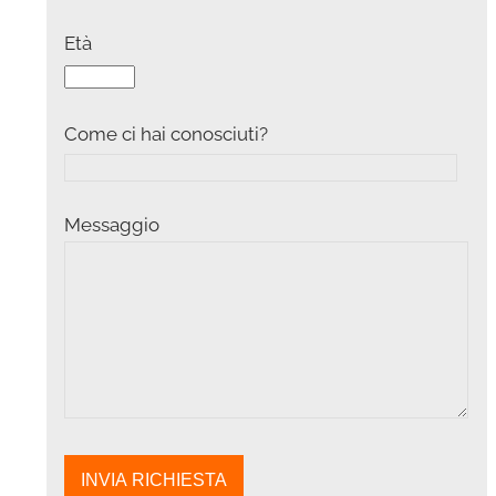
Età
Come ci hai conosciuti?
Messaggio