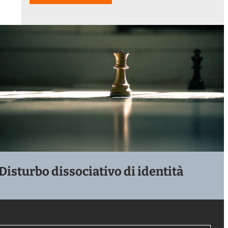
Disturbo dissociativo di identità