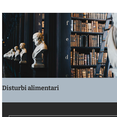
Disturbi alimentari