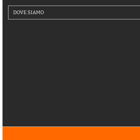
DOVE SIAMO