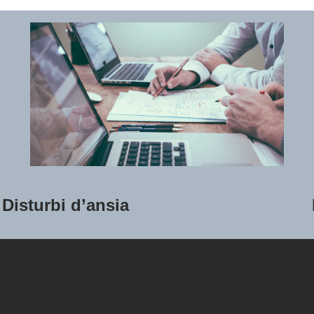
Disturbi d’ansia