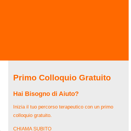
Primo Colloquio Gratuito
Hai Bisogno di Aiuto?
Inizia il tuo percorso terapeutico con un primo
colloquio gratuito.
CHIAMA SUBITO