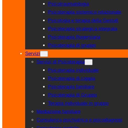
Psicotraumatologia
Psicoterapia sistemico relazionale
Psicologia e terapia della Gestalt
Psicoterapia strategica integrata
Psicoterapia Rogersiana
Psicoterapia di gruppo
Servizi
Servizi di Psicoterapia
Psicoterapia individuale
Psicoterapia di coppia
Psicoterapia familiare
Psicoterapia di Gruppo
Terapia individuale in gruppo
Mediazione familiare
Consulenza psichiatrica e psicodiagnosi