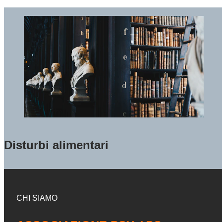
Disturbi alimentari
CHI SIAMO