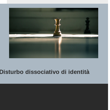
Disturbo dissociativo di identità