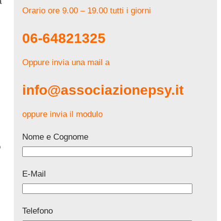
a
Orario ore 9.00 – 19.00 tutti i giorni
06-64821325
Oppure invia una mail a
info@associazionepsy.it
oppure invia il modulo
Nome e Cognome
o
E-Mail
Telefono