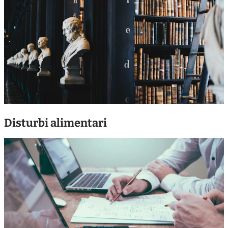
Disturbi alimentari