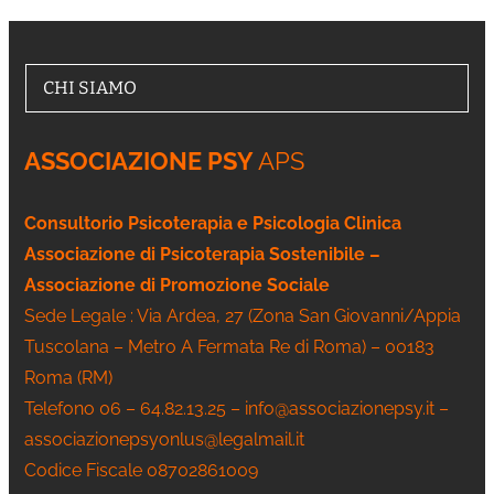
CHI SIAMO
ASSOCIAZIONE PSY
APS
Consultorio Psicoterapia e Psicologia Clinica
Associazione di Psicoterapia Sostenibile –
Associazione di Promozione Sociale
Sede Legale : Via Ardea, 27 (Zona San Giovanni/Appia
Tuscolana – Metro A Fermata Re di Roma) – 00183
Roma (RM)
Telefono 06 – 64.82.13.25 – info@associazionepsy.it –
associazionepsyonlus@legalmail.it
Codice Fiscale 08702861009