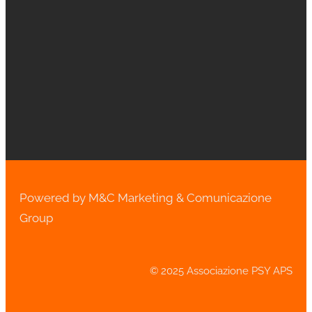
Powered by M&C Marketing & Comunicazione
Group
© 2025 Associazione PSY APS