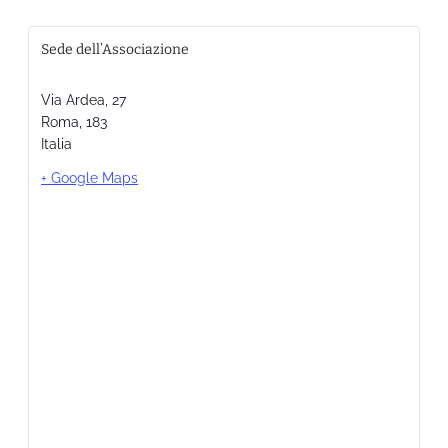
Sede dell’Associazione
Via Ardea, 27
Roma
,
183
Italia
+ Google Maps