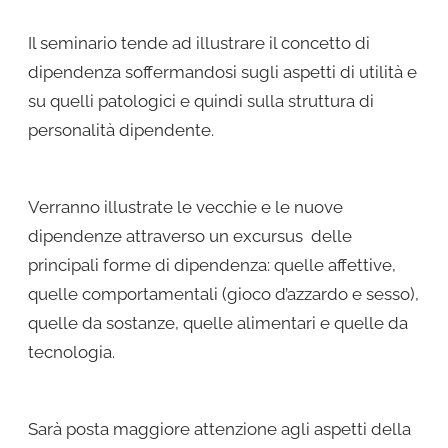
Il seminario tende ad illustrare il concetto di
dipendenza soffermandosi sugli aspetti di utilità e
su quelli patologici e quindi sulla struttura di
personalità dipendente.
Verranno illustrate le vecchie e le nuove
dipendenze attraverso un excursus delle
principali forme di dipendenza: quelle affettive,
quelle comportamentali (gioco d’azzardo e sesso),
quelle da sostanze, quelle alimentari e quelle da
tecnologia.
Sarà posta maggiore attenzione agli aspetti della