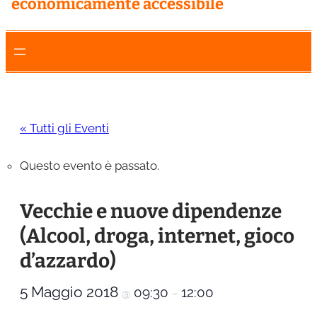
economicamente accessibile
« Tutti gli Eventi
Questo evento è passato.
Vecchie e nuove dipendenze
(Alcool, droga, internet, gioco
d’azzardo)
5 Maggio 2018
09:30
12:00
@
–