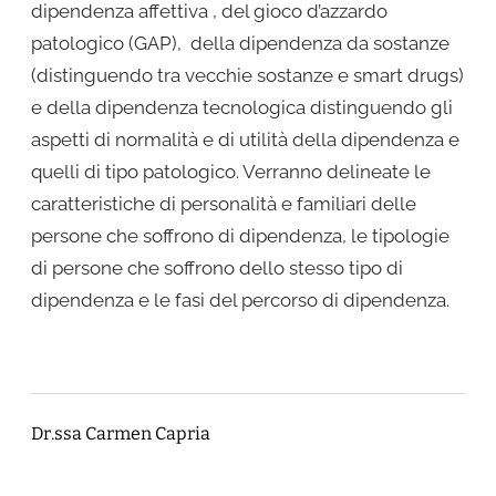
dipendenza affettiva , del gioco d’azzardo
patologico (GAP), della dipendenza da sostanze
(distinguendo tra vecchie sostanze e smart drugs)
e della dipendenza tecnologica distinguendo gli
aspetti di normalità e di utilità della dipendenza e
quelli di tipo patologico. Verranno delineate le
caratteristiche di personalità e familiari delle
persone che soffrono di dipendenza, le tipologie
di persone che soffrono dello stesso tipo di
dipendenza e le fasi del percorso di dipendenza.
Dr.ssa Carmen Capria