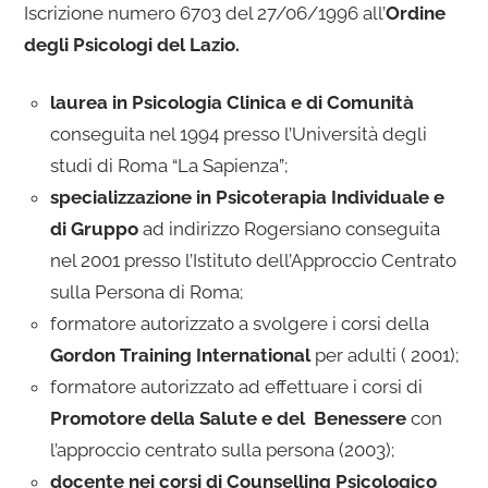
Iscrizione numero 6703 del 27/06/1996 all’
Ordine
degli Psicologi del Lazio.
laurea in Psicologia Clinica e di Comunità
conseguita nel 1994 presso l’Università degli
studi di Roma “La Sapienza”;
specializzazione in Psicoterapia Individuale e
di Gruppo
ad indirizzo Rogersiano conseguita
nel 2001 presso l’Istituto dell’Approccio Centrato
sulla Persona di Roma;
formatore autorizzato a svolgere i corsi della
Gordon Training International
per adulti ( 2001);
formatore autorizzato ad effettuare i corsi di
Promotore della Salute e del Benessere
con
l’approccio centrato sulla persona (2003);
docente nei corsi di Counselling Psicologico