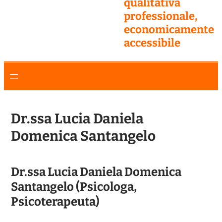
qualitativa
professionale,
economicamente
accessibile
Dr.ssa Lucia Daniela
Domenica Santangelo
Dr.ssa Lucia Daniela Domenica
Santangelo (Psicologa,
Psicoterapeuta)