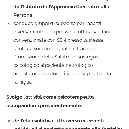
dell’Istituto dell’Approccio Centrato sulla
Persona;
conduce gruppi di supporto per ragazzi
diversamente abili presso struttura sanitaria
convenzionata con SSN presso la stessa
struttura sono impegnata nell’area di
Promozione della Salute, di sostegno
psicologico al paziente neurologico
ambulatoriale e domiciliare e supporto alla
famiglia.
Svolgo l’attività come psicoterapeuta
occupandomi prevalentemente:
dell’età evolutiva, attraverso interventi
individuali al paziente e supporto alla famiglia;