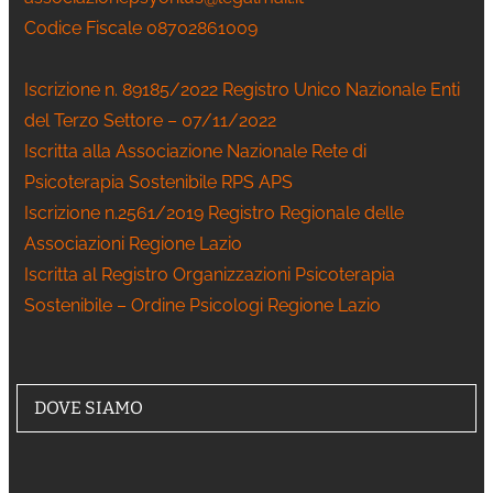
Codice Fiscale 08702861009
Iscrizione n. 89185/2022 Registro Unico Nazionale Enti
del Terzo Settore – 07/11/2022
Iscritta alla Associazione Nazionale Rete di
Psicoterapia Sostenibile RPS APS
Iscrizione n.2561/2019 Registro Regionale delle
Associazioni Regione Lazio
Iscritta al Registro Organizzazioni Psicoterapia
Sostenibile – Ordine Psicologi Regione Lazio
DOVE SIAMO