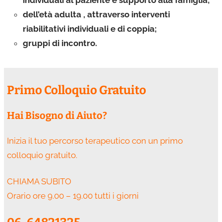
dell’età adulta , attraverso interventi
riabilitativi individuali e di coppia;
gruppi di incontro.
Primo Colloquio Gratuito
Hai Bisogno di Aiuto?
Inizia il tuo percorso terapeutico con un primo
colloquio gratuito.
CHIAMA SUBITO
Orario ore 9.00 – 19.00 tutti i giorni