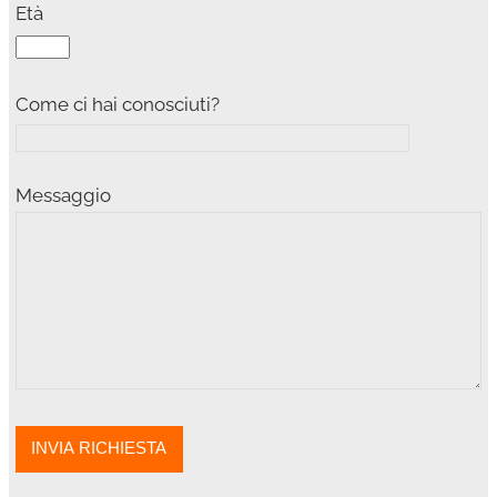
Età
Come ci hai conosciuti?
Messaggio