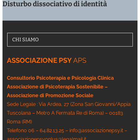
Disturbo dissociativo di identità
CHI SIAMO
ASSOCIAZIONE PSY
APS
Consultorio Psicoterapia e Psicologia Clinica
Associazione di Psicoterapia Sostenibile –
Associazione di Promozione Sociale
Sede Legale : Via Ardea, 27 (Zona San Giovanni/Appia
Tuscolana – Metro A Fermata Re di Roma) – 00183
Roma (RM)
Telefono 06 – 64.82.13.25 – info@associazionepsy.it –
associazionepsyonlus@legalmail.it