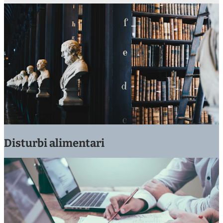
Disturbi alimentari