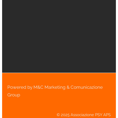
Powered by M&C Marketing & Comunicazione
Group
© 2025 Associazione PSY APS