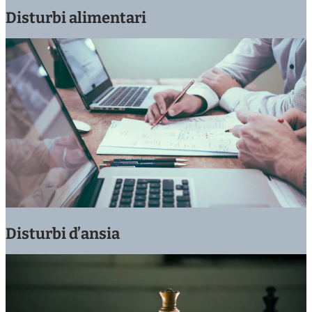
Disturbi alimentari
Disturbi d’ansia