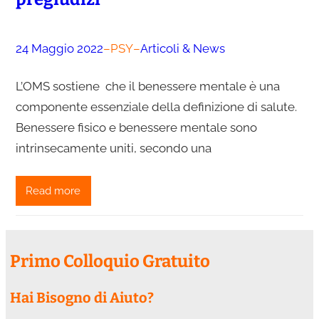
24 Maggio 2022
–
PSY
–
Articoli & News
L’OMS sostiene che il benessere mentale è una
componente essenziale della definizione di salute.
Benessere fisico e benessere mentale sono
intrinsecamente uniti, secondo una
Read more
Primo Colloquio Gratuito
Hai Bisogno di Aiuto?