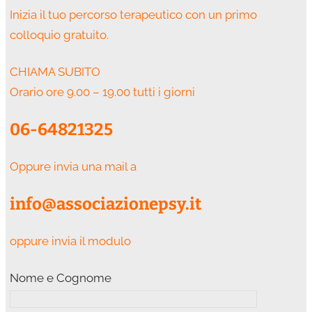
Inizia il tuo percorso terapeutico con un primo
colloquio gratuito.
CHIAMA SUBITO
Orario ore 9.00 – 19.00 tutti i giorni
06-64821325
Oppure invia una mail a
info@associazionepsy.it
oppure invia il modulo
Nome e Cognome