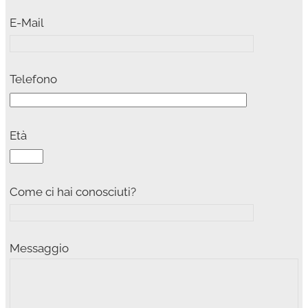
E-Mail
Telefono
Età
Come ci hai conosciuti?
Messaggio