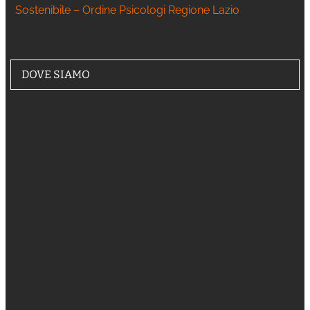
Sostenibile – Ordine Psicologi Regione Lazio
DOVE SIAMO