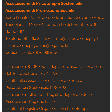
Associazione di Psicoterapia Sostenibile –
Associazione di Promozione Sociale
Sede Legale : Via Ardea, 27 (Zona San Giovanni/Appia
Tuscolana – Metro A Fermata Re di Roma) – 00183
Roma (RM)
Telefono 06 – 64.82.13.25 – info@associazionepsy.it –
associazionepsyonlus@legalmail.it
Codice Fiscale 08702861009
Iscrizione n. 89185/2022 Registro Unico Nazionale Enti
del Terzo Settore – 07/11/2022
Iscritta alla Associazione Nazionale Rete di
Psicoterapia Sostenibile RPS APS
Iscrizione n.2561/2019 Registro Regionale delle
Associazioni Regione Lazio
Iscritta al Registro Organizzazioni Psicoterapia