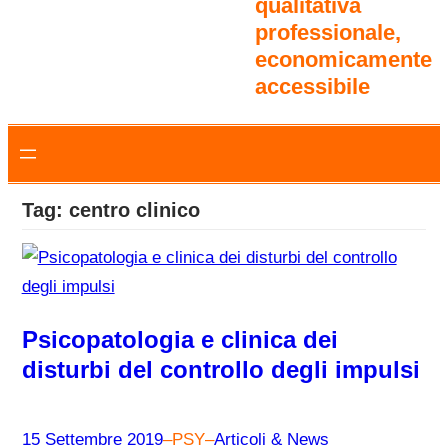
qualitativa
professionale,
economicamente
accessibile
Tag:
centro clinico
Psicopatologia e clinica dei
disturbi del controllo degli impulsi
15 Settembre 2019
–
PSY
–
Articoli & News