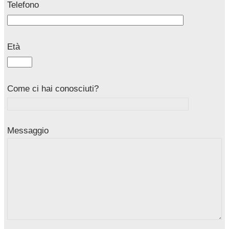
Telefono
Età
Come ci hai conosciuti?
Messaggio