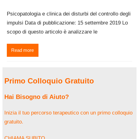
Psicopatologia e clinica dei disturbi del controllo degli
impulsi Data di pubblicazione: 15 settembre 2019 Lo
scopo di questo articolo è analizzare le
Read more
Primo Colloquio Gratuito
Hai Bisogno di Aiuto?
Inizia il tuo percorso terapeutico con un primo colloquio
gratuito.
CHIAMA SUBITO