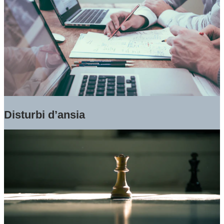
Disturbi d’ansia