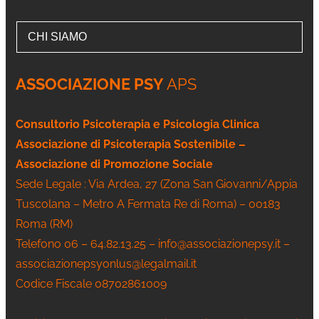
CHI SIAMO
ASSOCIAZIONE PSY
APS
Consultorio Psicoterapia e Psicologia Clinica
Associazione di Psicoterapia Sostenibile –
Associazione di Promozione Sociale
Sede Legale : Via Ardea, 27 (Zona San Giovanni/Appia
Tuscolana – Metro A Fermata Re di Roma) – 00183
Roma (RM)
Telefono 06 – 64.82.13.25 – info@associazionepsy.it –
associazionepsyonlus@legalmail.it
Codice Fiscale 08702861009