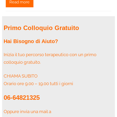
Read more
Primo Colloquio Gratuito
Hai Bisogno di Aiuto?
Inizia il tuo percorso terapeutico con un primo
colloquio gratuito.
CHIAMA SUBITO
Orario ore 9.00 – 19.00 tutti i giorni
06-64821325
Oppure invia una mail a