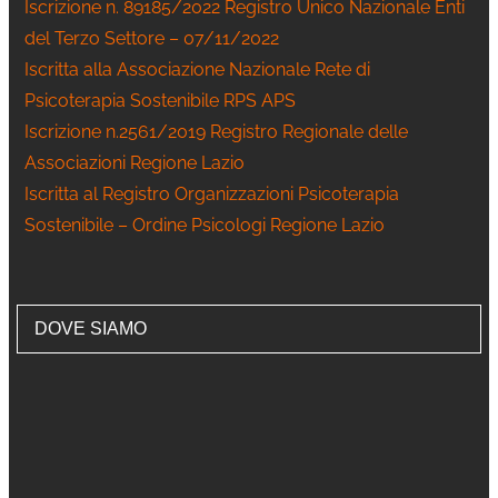
Iscrizione n. 89185/2022 Registro Unico Nazionale Enti
del Terzo Settore – 07/11/2022
Iscritta alla Associazione Nazionale Rete di
Psicoterapia Sostenibile RPS APS
Iscrizione n.2561/2019 Registro Regionale delle
Associazioni Regione Lazio
Iscritta al Registro Organizzazioni Psicoterapia
Sostenibile – Ordine Psicologi Regione Lazio
DOVE SIAMO