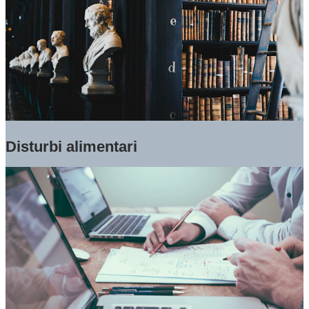
Disturbi alimentari