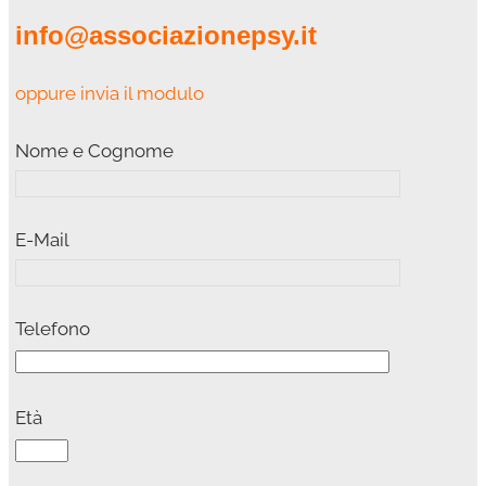
info@associazionepsy.it
oppure invia il modulo
Nome e Cognome
E-Mail
Telefono
Età