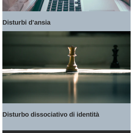
Disturbi d’ansia
Disturbo dissociativo di identità