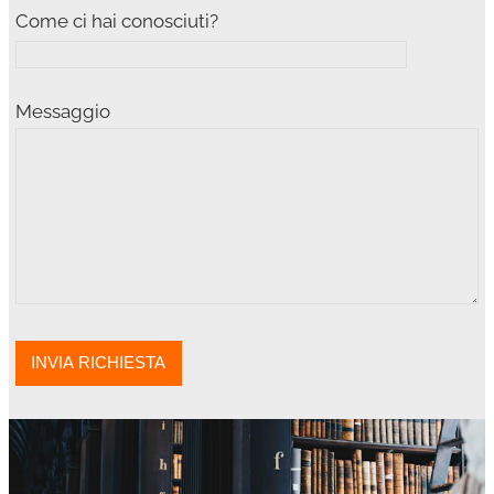
Come ci hai conosciuti?
Messaggio