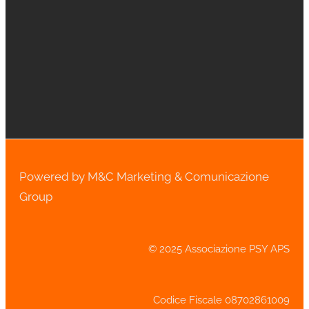
Powered by M&C Marketing & Comunicazione
Group
© 2025 Associazione PSY APS
Codice Fiscale 08702861009