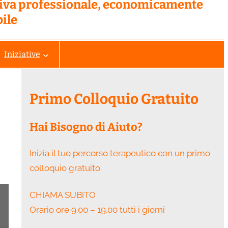
tiva professionale, economicamente
ile
Iniziative
Primo Colloquio Gratuito
Hai Bisogno di Aiuto?
Inizia il tuo percorso terapeutico con un primo
colloquio gratuito.
CHIAMA SUBITO
Orario ore 9.00 – 19.00 tutti i giorni