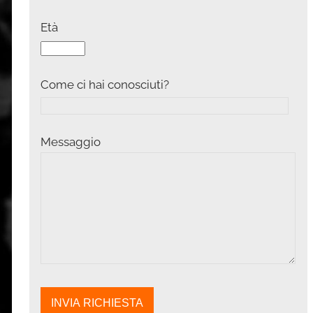
Età
Come ci hai conosciuti?
Messaggio