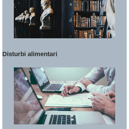
Disturbi alimentari