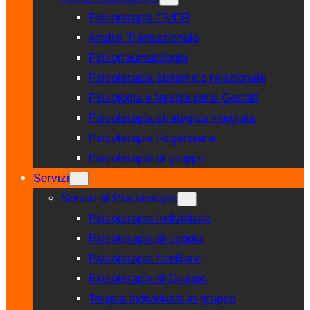
Psicoterapia EMDR
Analisi Transazionale
Psicotraumatologia
Psicoterapia sistemico relazionale
Psicologia e terapia della Gestalt
Psicoterapia strategica integrata
Psicoterapia Rogersiana
Psicoterapia di gruppo
Servizi
Servizi di Psicoterapia
Psicoterapia individuale
Psicoterapia di coppia
Psicoterapia familiare
Psicoterapia di Gruppo
Terapia individuale in gruppo