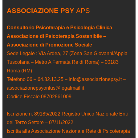
ASSOCIAZIONE PSY
APS
Consultorio Psicoterapia e Psicologia Clinica
Associazione di Psicoterapia Sostenibile –
Associazione di Promozione Sociale
Sede Legale : Via Ardea, 27 (Zona San Giovanni/Appia
Tuscolana – Metro A Fermata Re di Roma) – 00183
Roma (RM)
Telefono 06 – 64.82.13.25 – info@associazionepsy.it –
associazionepsyonlus@legalmail.it
Codice Fiscale 08702861009
Iscrizione n. 89185/2022 Registro Unico Nazionale Enti
del Terzo Settore – 07/11/2022
Iscritta alla Associazione Nazionale Rete di Psicoterapia