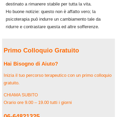
destinato a rimanere stabile per tutta la vita.
Ho buone notizie: questo non è affatto vero; la
psicoterapia può indurre un cambiamento tale da
ridurre e contrastare questa ed altre sofferenze.
Primo Colloquio Gratuito
Hai Bisogno di Aiuto?
Inizia il tuo percorso terapeutico con un primo colloquio
gratuito.
CHIAMA SUBITO
Orario ore 9.00 – 19.00 tutti i giorni
06-64821325