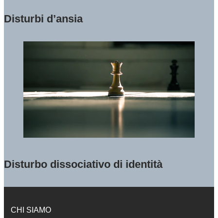
Disturbi d’ansia
Disturbo dissociativo di identità
CHI SIAMO