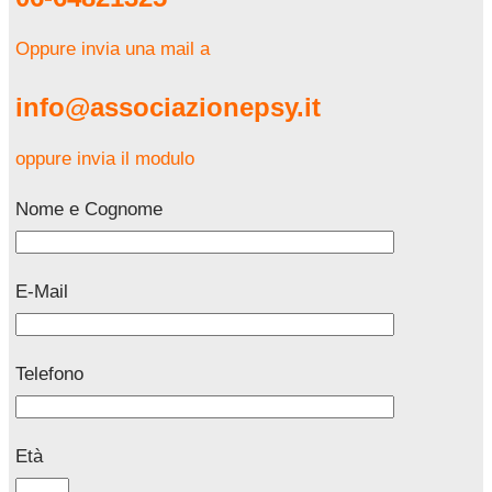
Oppure invia una mail a
info@associazionepsy.it
oppure invia il modulo
Nome e Cognome
E-Mail
Telefono
Età