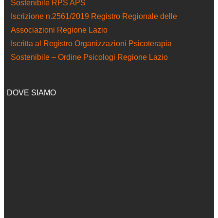
Sostenibile RPS APS
Iscrizione n.2561/2019 Registro Regionale delle
Associazioni Regione Lazio
Iscritta al Registro Organizzazioni Psicoterapia
Sostenibile – Ordine Psicologi Regione Lazio
DOVE SIAMO