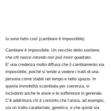
Io sono fatto così (cambiare è impossibile)
Cambiare è impossibile. Un vecchio detto sostiene
che
chi nasce rotondo non può morir quadrato
.
E’ una credenza molto diffusa che il cambiamento sia
impossibile, poiché si tende a vedere i tratti di una
persona come stabili nel tempo e nello spazio. In
questa immobilità scambiata per coerenza, si
includono anche le ansie e le sofferenze in generale.
C’è addirittura chi è convinto che l’ansia, ad esempio,
sia un tratto caratteriale, genetico, e che quindi sia