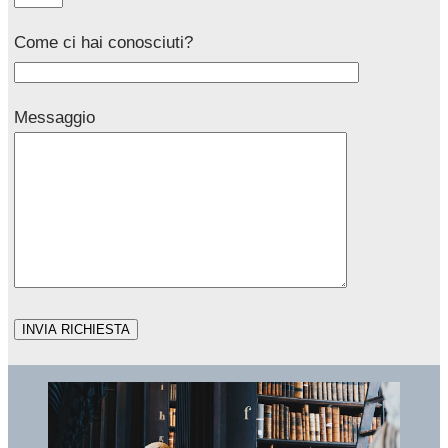
Come ci hai conosciuti?
Messaggio