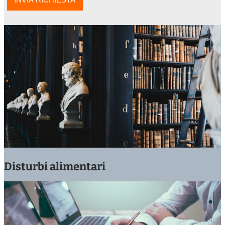
Disturbi alimentari