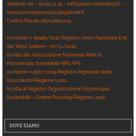
Telefono 06 – 64.82.13.25 – info@associazionepsy.it –
associazionepsyonlus@legalmail.it
Codice Fiscale 08702861009
Iscrizione n. 89185/2022 Registro Unico Nazionale Enti
del Terzo Settore – 07/11/2022
Iscritta alla Associazione Nazionale Rete di
Psicoterapia Sostenibile RPS APS
Iscrizione n.2561/2019 Registro Regionale delle
Associazioni Regione Lazio
Iscritta al Registro Organizzazioni Psicoterapia
Sostenibile – Ordine Psicologi Regione Lazio
DOVE SIAMO