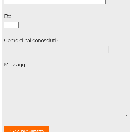
Età
Come ci hai conosciuti?
Messaggio