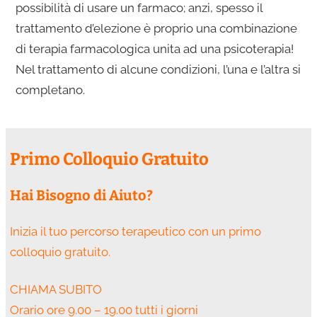
possibilità di usare un farmaco; anzi, spesso il
trattamento d’elezione è proprio una combinazione
di terapia farmacologica unita ad una psicoterapia!
Nel trattamento di alcune condizioni, l’una e l’altra si
completano.
Primo Colloquio Gratuito
Hai Bisogno di Aiuto?
Inizia il tuo percorso terapeutico con un primo
colloquio gratuito.
CHIAMA SUBITO
Orario ore 9.00 – 19.00 tutti i giorni