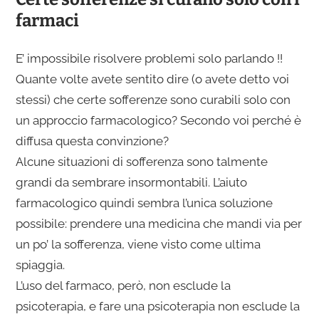
farmaci
E’ impossibile risolvere problemi solo parlando !!
Quante volte avete sentito dire (o avete detto voi
stessi) che certe sofferenze sono curabili solo con
un approccio farmacologico? Secondo voi perché è
diffusa questa convinzione?
Alcune situazioni di sofferenza sono talmente
grandi da sembrare insormontabili. L’aiuto
farmacologico quindi sembra l’unica soluzione
possibile: prendere una medicina che mandi via per
un po’ la sofferenza, viene visto come ultima
spiaggia.
L’uso del farmaco, però, non esclude la
psicoterapia, e fare una psicoterapia non esclude la