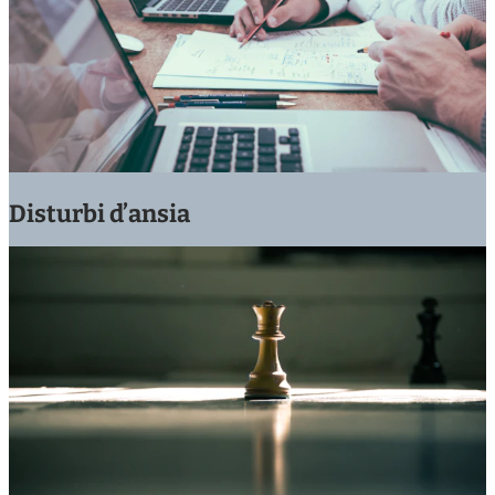
Disturbi d’ansia