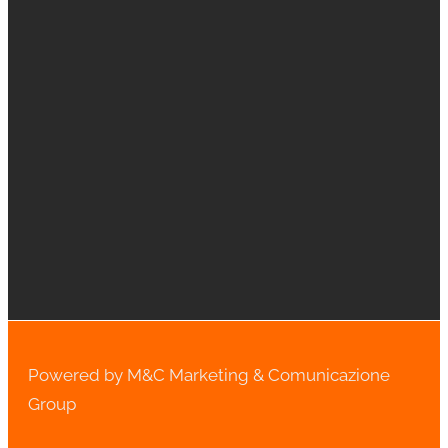
Powered by M&C Marketing & Comunicazione
Group