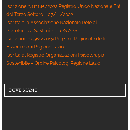
Iscrizione n. 89185/2022 Registro Unico Nazionale Enti
del Terzo Settore – 07/11/2022
Iscritta alla Associazione Nazionale Rete di
Psicoterapia Sostenibile RPS APS
Iscrizione n.2561/2019 Registro Regionale delle
Associazioni Regione Lazio
Iscritta al Registro Organizzazioni Psicoterapia
Sostenibile – Ordine Psicologi Regione Lazio
DOVE SIAMO