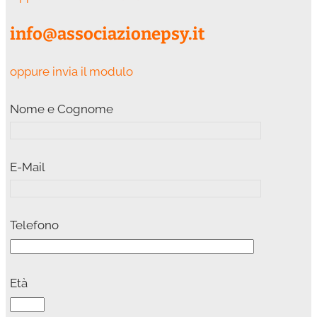
info@associazionepsy.it
oppure invia il modulo
Nome e Cognome
E-Mail
Telefono
Età