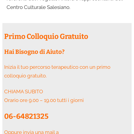
Centro Culturale Salesiano.
Primo Colloquio Gratuito
Hai Bisogno di Aiuto?
Inizia il tuo percorso terapeutico con un primo
colloquio gratuito.
CHIAMA SUBITO
Orario ore 9.00 – 19.00 tutti i giorni
06-64821325
Oppure invia una mail a