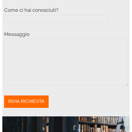
Come ci hai conosciuti?
Messaggio