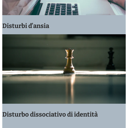
Disturbi d’ansia
Disturbo dissociativo di identità