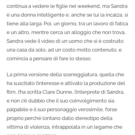
continua a vedere le figlie nei weekend, ma Sandra
è una donna intelligente e, anche se lui la incalza, si
tiene alla larga. Poi, un giorno, tra un lavoro di fatica
e un altro, mentre cerca un alloggio che non trova,
Sandra vede il video di un uomo che si è costruito
una casa da solo, ad un costo molto contenuto, e
comincia a pensare di fare lo stesso.
La prima versione della sceneggiatura, quella che
ha suscitato l’interesse e attivato la produzione del
film, l’ha scritta Clare Dunne, l’interprete di Sandra,
e non c’è dubbio che il suo coinvolgimento sia
palpabile e il suo personaggio verosimile, forse
proprio perché lontano dallo stereotipo della
vittima di violenza, intrappolata in un legame che