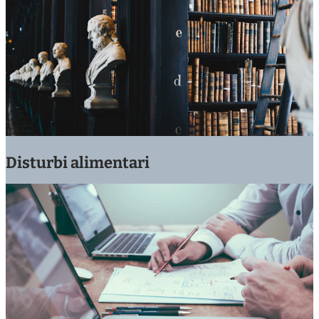
Disturbi alimentari