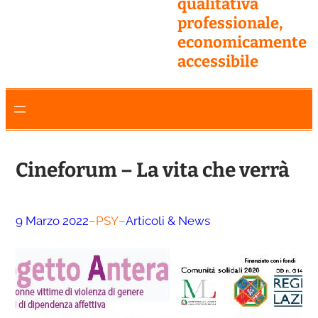
qualitativa
professionale,
economicamente
accessibile
Cineforum – La vita che verrà
9 Marzo 2022
–
PSY
–
Articoli & News