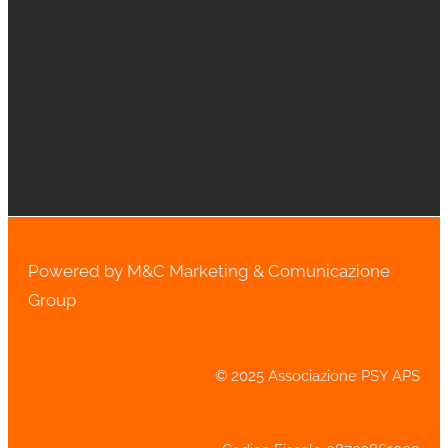
Powered by M&C Marketing & Comunicazione
Group
© 2025 Associazione PSY APS