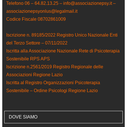
Telefono 06 – 64.82.13.25 – info@associazionepsy.it –
associazionepsyonlus@legalmail.it
Codice Fiscale 08702861009
Iscrizione n. 89185/2022 Registro Unico Nazionale Enti
del Terzo Settore – 07/11/2022
Iscritta alla Associazione Nazionale Rete di Psicoterapia
Sostenibile RPS APS
Iscrizione n.2561/2019 Registro Regionale delle
Associazioni Regione Lazio
Iscritta al Registro Organizzazioni Psicoterapia
Sostenibile – Ordine Psicologi Regione Lazio
DOVE SIAMO