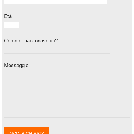
Età
Come ci hai conosciuti?
Messaggio