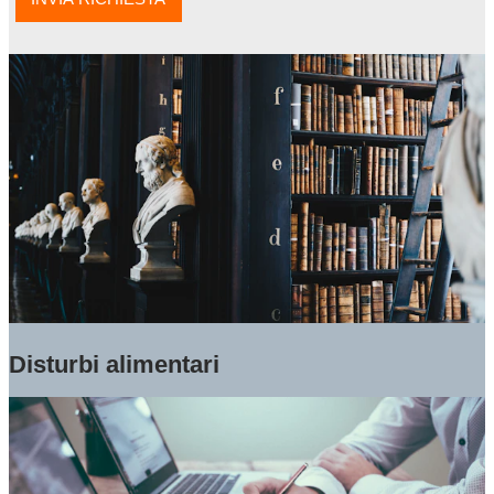
Disturbi alimentari