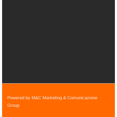
Powered by M&C Marketing & Comunicazione
Group