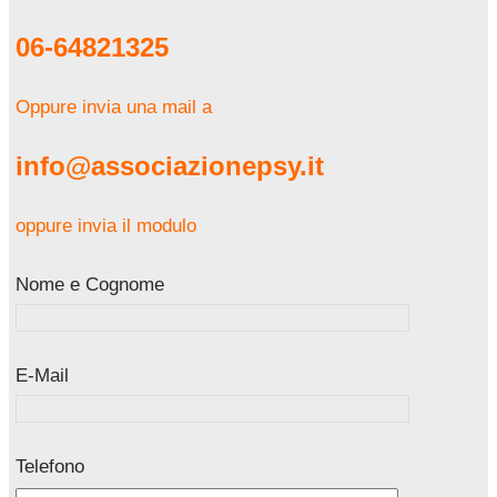
06-64821325
Oppure invia una mail a
info@associazionepsy.it
oppure invia il modulo
Nome e Cognome
E-Mail
Telefono