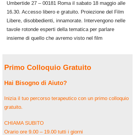
Umbertide 27 – 00181 Roma il sabato 18 maggio alle
16.30. Accesso libero e gratuito. Proiezione del Film
Libere, disobbedienti, innamorate. Intervengono nelle
tavole rotonde esperti della tematica per parlare
insieme di quello che avremo visto nel film
Primo Colloquio Gratuito
Hai Bisogno di Aiuto?
Inizia il tuo percorso terapeutico con un primo colloquio
gratuito.
CHIAMA SUBITO
Orario ore 9.00 – 19.00 tutti i giorni