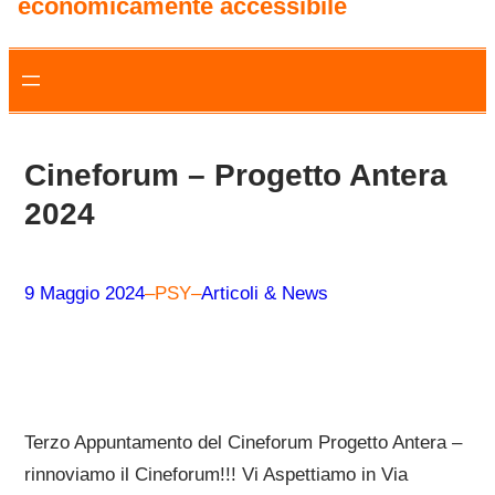
economicamente accessibile
Cineforum – Progetto Antera
2024
9 Maggio 2024
–
PSY
–
Articoli & News
Terzo Appuntamento del Cineforum Progetto Antera –
rinnoviamo il Cineforum!!! Vi Aspettiamo in Via