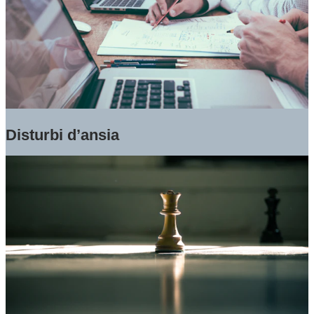
Disturbi d’ansia