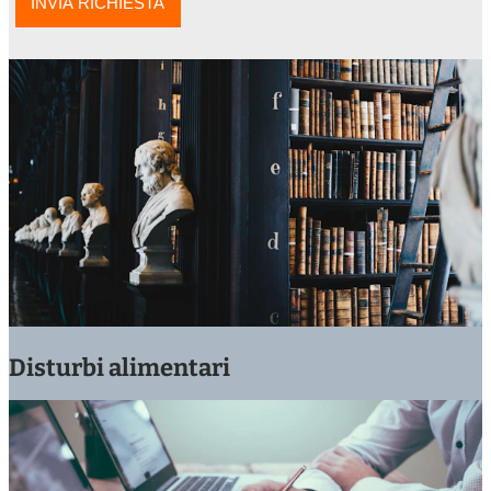
Disturbi alimentari