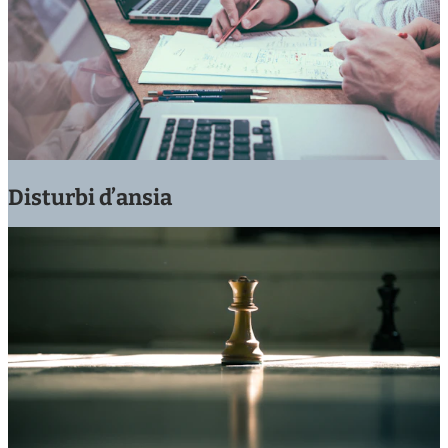
Disturbi d’ansia