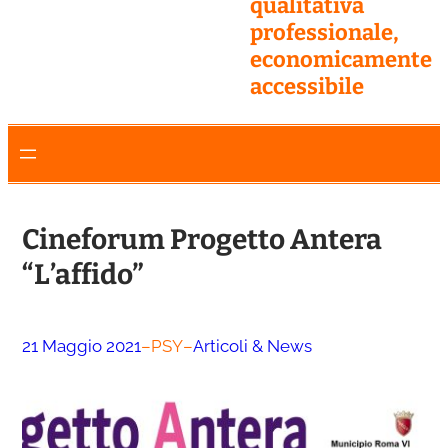
qualitativa
professionale,
economicamente
accessibile
Cineforum Progetto Antera
“L’affido”
21 Maggio 2021
–
PSY
–
Articoli & News