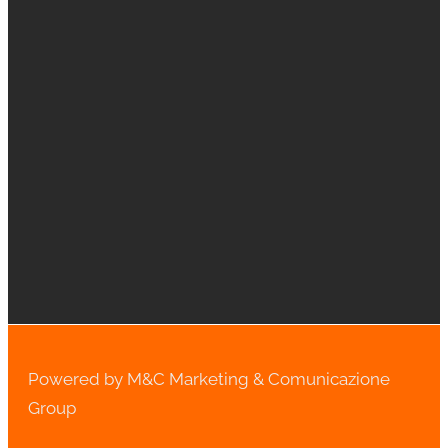
Powered by M&C Marketing & Comunicazione
Group