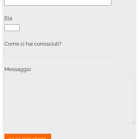
Età
Come ci hai conosciuti?
Messaggio