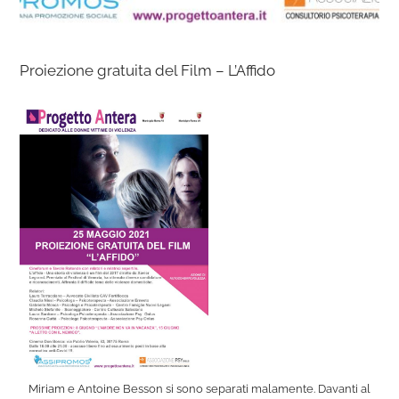
Proiezione gratuita del Film – L’Affido
Miriam e Antoine Besson si sono separati malamente. Davanti al