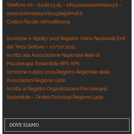
Telefono 06 – 64.82.13.25 – info@associazionepsy.it –
associazionepsyonlus@legalmail.it
Codice Fiscale 08702861009
Iscrizione n. 89185/2022 Registro Unico Nazionale Enti
del Terzo Settore – 07/11/2022
Iscritta alla Associazione Nazionale Rete di
Psicoterapia Sostenibile RPS APS
Iscrizione n.2561/2019 Registro Regionale delle
Associazioni Regione Lazio
Iscritta al Registro Organizzazioni Psicoterapia
Sostenibile – Ordine Psicologi Regione Lazio
DOVE SIAMO