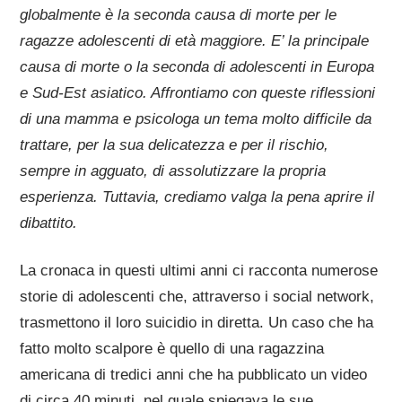
globalmente è la seconda causa di morte per le
ragazze adolescenti di età maggiore. E’ la principale
causa di morte o la seconda di adolescenti in Europa
e Sud-Est asiatico. Affrontiamo con queste riflessioni
di una mamma e psicologa un tema molto difficile da
trattare, per la sua delicatezza e per il rischio,
sempre in agguato, di assolutizzare la propria
esperienza. Tuttavia, crediamo valga la pena aprire il
dibattito.
La cronaca in questi ultimi anni ci racconta numerose
storie di adolescenti che, attraverso i social network,
trasmettono il loro suicidio in diretta. Un caso che ha
fatto molto scalpore è quello di una ragazzina
americana di tredici anni che ha pubblicato un video
di circa 40 minuti, nel quale spiegava le sue