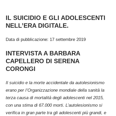
IL SUICIDIO E GLI ADOLESCENTI
NELL’ERA DIGITALE.
Data di pubblicazione: 17 settembre 2019
INTERVISTA A BARBARA
CAPELLERO DI SERENA
CORONGI
Il suicidio e la morte accidentale da autolesionismo
erano per l’Organizzazione mondiale della sanità la
terza causa di mortalità degli adolescenti nel 2015,
con una stima di 67.000 morti. L’autolesionismo si
verifica in gran parte tra gli adolescenti più grandi, e