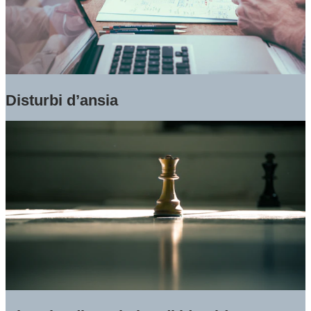
Disturbi d’ansia