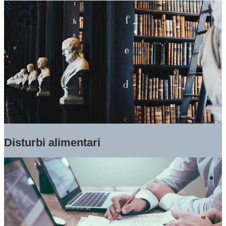
Disturbi alimentari