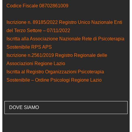
Codice Fiscale 08702861009
Iscrizione n. 89185/2022 Registro Unico Nazionale Enti
del Terzo Settore – 07/11/2022
Iscritta alla Associazione Nazionale Rete di Psicoterapia
Sostenibile RPS APS
Iscrizione n.2561/2019 Registro Regionale delle
Associazioni Regione Lazio
Iscritta al Registro Organizzazioni Psicoterapia
Sostenibile – Ordine Psicologi Regione Lazio
DOVE SIAMO