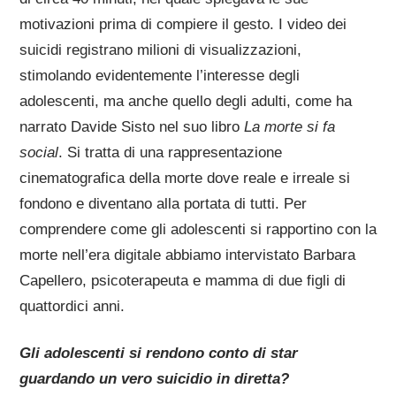
motivazioni prima di compiere il gesto. I video dei
suicidi registrano milioni di visualizzazioni,
stimolando evidentemente l’interesse degli
adolescenti, ma anche quello degli adulti, come ha
narrato Davide Sisto nel suo libro
La morte si fa
social
. Si tratta di una rappresentazione
cinematografica della morte dove reale e irreale si
fondono e diventano alla portata di tutti. Per
comprendere come gli adolescenti si rapportino con la
morte nell’era digitale abbiamo intervistato Barbara
Capellero, psicoterapeuta e mamma di due figli di
quattordici anni.
Gli adolescenti si rendono conto di star
guardando un vero suicidio in diretta?