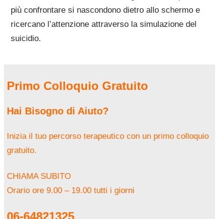
più confrontare si nascondono dietro allo schermo e
ricercano l’attenzione attraverso la simulazione del
suicidio.
Primo Colloquio Gratuito
Hai Bisogno di Aiuto?
Inizia il tuo percorso terapeutico con un primo colloquio
gratuito.
CHIAMA SUBITO
Orario ore 9.00 – 19.00 tutti i giorni
06-64821325