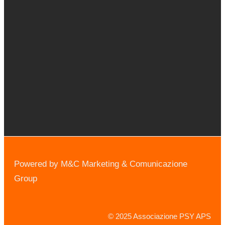
Powered by M&C Marketing & Comunicazione
Group
© 2025 Associazione PSY APS