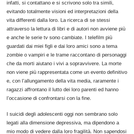
infatti, si contattano e si scrivono solo tra simili,
evitando totalmente visioni ed interpretazioni della
vita differenti dalla loro. La ricerca di se stessi
attraverso la lettura di libri e di autori non avviene più
e anche le serie tv sono cambiate. I telefilm più
guardati dai miei figli e dai loro amici sono a tema
zombie o vampiri e le trame raccontano di personaggi
che da morti aiutano i vivi a sopravvivere. La morte
non viene più rappresentata come un evento definitivo
e, con l’allungamento della vita media, raramente i
ragazzi affrontano il lutto dei loro parenti ed hanno
l’occasione di confrontarsi con la fine.
I suicidi degli adolescenti oggi non sembrano solo
legati alla dimensione depressiva, ma dipendono a
mio modo di vedere dalla loro fragilità. Non sapendosi