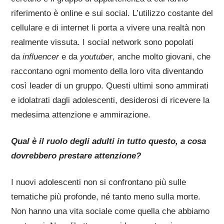
riferimento è online e sui social. L’utilizzo costante del
cellulare e di internet li porta a vivere una realtà non
realmente vissuta. I social network sono popolati
da
influencer
e da
youtuber
, anche molto giovani, che
raccontano ogni momento della loro vita diventando
così leader di un gruppo. Questi ultimi sono ammirati
e idolatrati dagli adolescenti, desiderosi di ricevere la
medesima attenzione e ammirazione.
Qual è il ruolo degli adulti in tutto questo, a cosa
dovrebbero prestare attenzione?
I nuovi adolescenti non si confrontano più sulle
tematiche più profonde, né tanto meno sulla morte.
Non hanno una vita sociale come quella che abbiamo