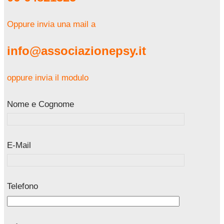
Oppure invia una mail a
info@associazionepsy.it
oppure invia il modulo
Nome e Cognome
E-Mail
Telefono