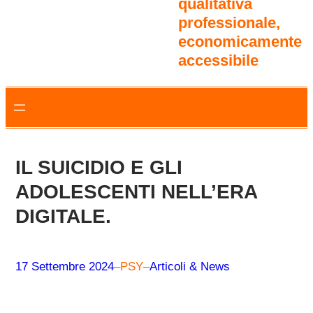
qualitativa
professionale,
economicamente
accessibile
IL SUICIDIO E GLI
ADOLESCENTI NELL’ERA
DIGITALE.
17 Settembre 2024
–
PSY
–
Articoli & News