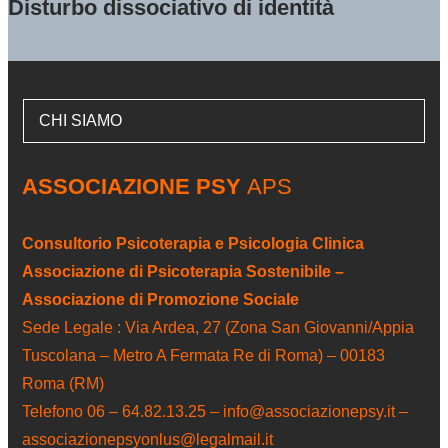
Disturbo dissociativo di identità
CHI SIAMO
ASSOCIAZIONE PSY
APS
Consultorio Psicoterapia e Psicologia Clinica
Associazione di Psicoterapia Sostenibile –
Associazione di Promozione Sociale
Sede Legale : Via Ardea, 27 (Zona San Giovanni/Appia
Tuscolana – Metro A Fermata Re di Roma) – 00183
Roma (RM)
Telefono 06 – 64.82.13.25 – info@associazionepsy.it –
associazionepsyonlus@legalmail.it