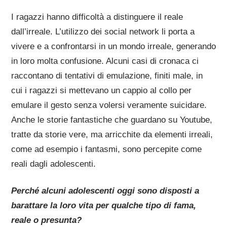
I ragazzi hanno difficoltà a distinguere il reale
dall’irreale. L’utilizzo dei social network li porta a
vivere e a confrontarsi in un mondo irreale, generando
in loro molta confusione. Alcuni casi di cronaca ci
raccontano di tentativi di emulazione, finiti male, in
cui i ragazzi si mettevano un cappio al collo per
emulare il gesto senza volersi veramente suicidare.
Anche le storie fantastiche che guardano su Youtube,
tratte da storie vere, ma arricchite da elementi irreali,
come ad esempio i fantasmi, sono percepite come
reali dagli adolescenti.
Perché alcuni adolescenti oggi sono disposti a
barattare la loro vita per qualche tipo di fama,
reale o presunta?