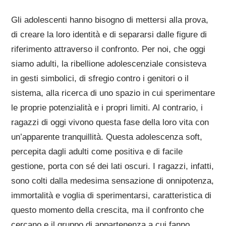
Gli adolescenti hanno bisogno di mettersi alla prova,
di creare la loro identità e di separarsi dalle figure di
riferimento attraverso il confronto. Per noi, che oggi
siamo adulti, la ribellione adolescenziale consisteva
in gesti simbolici, di sfregio contro i genitori o il
sistema, alla ricerca di uno spazio in cui sperimentare
le proprie potenzialità e i propri limiti. Al contrario, i
ragazzi di oggi vivono questa fase della loro vita con
un’apparente tranquillità. Questa adolescenza soft,
percepita dagli adulti come positiva e di facile
gestione, porta con sé dei lati oscuri. I ragazzi, infatti,
sono colti dalla medesima sensazione di onnipotenza,
immortalità e voglia di sperimentarsi, caratteristica di
questo momento della crescita, ma il confronto che
cercano e il gruppo di appartenenza a cui fanno