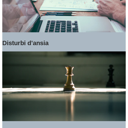
Disturbi d’ansia