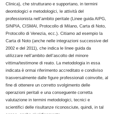
Clinica), che strutturano e supportano, in termini
deontologici e metodologici, le attività del
professionista nell’ambito peritale (Linee guida AIPG,
SINPIA, CISMAI, Protocollo di Milano, Carta di Noto,
Protocollo di Venezia, ecc.). Citiamo ad esempio la
Carta di Noto (anche nelle integrazioni successive del
2002 e del 2011), che indica le linee guida da
utilizzare nell’ambito dell’ascolto del minore
vittima/testimone di reato. La metodologia in essa
indicata è ormai riferimento accreditato e condiviso
trasversalmente dalle figure professionali coinvolte, al
fine di ottenere un corretto svolgimento delle
operazioni peritali e una conseguente corretta
valutazione in termini metodologici, tecnici e
scientifici delle risultanze riconosciute, quindi, in tal