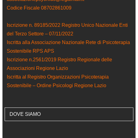
Codice Fiscale 08702861009
Iscrizione n. 89185/2022 Registro Unico Nazionale Enti
del Terzo Settore – 07/11/2022
Iscritta alla Associazione Nazionale Rete di Psicoterapia
Sostenibile RPS APS
Iscrizione n.2561/2019 Registro Regionale delle
Associazioni Regione Lazio
Iscritta al Registro Organizzazioni Psicoterapia
Sostenibile – Ordine Psicologi Regione Lazio
DOVE SIAMO