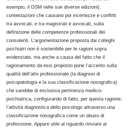
esempio, il DSM nelle sue diverse edizioni),
contestazioni che causano poi incertezze e conflitti
tra avvocati, e tra magistrati e avvocati, sulla
definizione delle competenze professionali dei
consulenti. L’argomentazione proposta dai colleghi
psichiatri non è sostenibile per le ragioni sopra
evidenziate, ma anche a causa del fatto che il
ragionamento da essi proposto pone l’accento sulla
qualità dell’atto professionale (la diagnosi di
psicopatologia e la sua classificazione nosografica)
che sarebbe di esclusiva pertinenza medico-
psichiatrica, configurando di fatto, per questa ragione,
l’attività diagnostica dello psicologo attraverso una
classificazione nosografica come un abuso di
professione. Appare utile al riguardo rinviare al