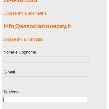
06-64821325
Oppure invia una mail a
info@associazionepsy.it
oppure invia il modulo
Nome e Cognome
E-Mail
Telefono