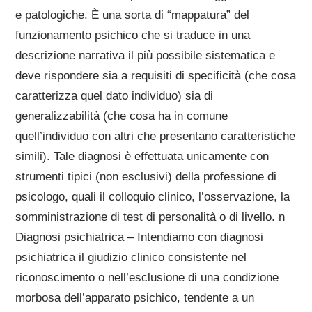
e patologiche. È una sorta di “mappatura” del
funzionamento psichico che si traduce in una
descrizione narrativa il più possibile sistematica e
deve rispondere sia a requisiti di specificità (che cosa
caratterizza quel dato individuo) sia di
generalizzabilità (che cosa ha in comune
quell’individuo con altri che presentano caratteristiche
simili). Tale diagnosi è effettuata unicamente con
strumenti tipici (non esclusivi) della professione di
psicologo, quali il colloquio clinico, l’osservazione, la
somministrazione di test di personalità o di livello. n
Diagnosi psichiatrica – Intendiamo con diagnosi
psichiatrica il giudizio clinico consistente nel
riconoscimento o nell’esclusione di una condizione
morbosa dell’apparato psichico, tendente a un