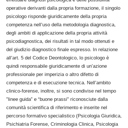
operative derivanti dalla propria formazione, il singolo
psicologo risponde giuridicamente della propria
competenza nell’uso della metodologia diagnostica,
degli ambiti di applicazione della propria attività
psicodiagnostica, dei risultati in tal modo ottenuti e
del giudizio diagnostico finale espresso. In relazione
all’art. 5 del Codice Deontologico, lo psicologo è
quindi responsabile giuridicamente di un’azione
professionale per imperizia o altro difetto di
competenza e di esecuzione tecnica. Nell’ambito
clinico-forense, inoltre, si sono condivise nel tempo
”linee guida” e “buone prassi” riconosciute dalla
comunità scientifica di riferimento e inserite nel
percorso formativo specialistico (Psicologia Giuridica,
Psichiatria Forense, Criminologia Clinica, Psicologia