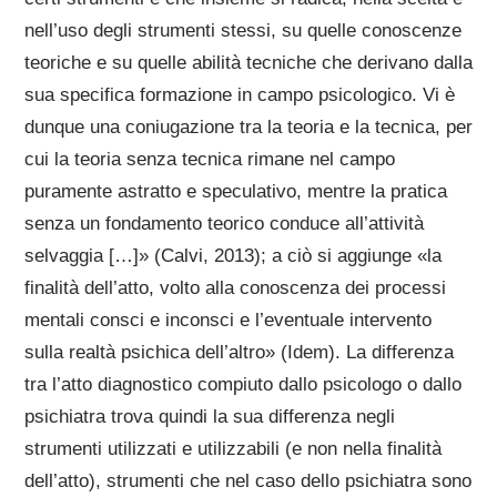
nell’uso degli strumenti stessi, su quelle conoscenze
teoriche e su quelle abilità tecniche che derivano dalla
sua specifica formazione in campo psicologico. Vi è
dunque una coniugazione tra la teoria e la tecnica, per
cui la teoria senza tecnica rimane nel campo
puramente astratto e speculativo, mentre la pratica
senza un fondamento teorico conduce all’attività
selvaggia […]» (Calvi, 2013); a ciò si aggiunge «la
finalità dell’atto, volto alla conoscenza dei processi
mentali consci e inconsci e l’eventuale intervento
sulla realtà psichica dell’altro» (Idem). La differenza
tra l’atto diagnostico compiuto dallo psicologo o dallo
psichiatra trova quindi la sua differenza negli
strumenti utilizzati e utilizzabili (e non nella finalità
dell’atto), strumenti che nel caso dello psichiatra sono