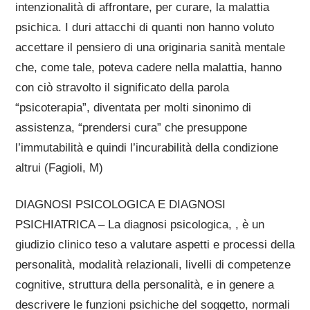
intenzionalità di affrontare, per curare, la malattia
psichica. I duri attacchi di quanti non hanno voluto
accettare il pensiero di una originaria sanità mentale
che, come tale, poteva cadere nella malattia, hanno
con ciò stravolto il significato della parola
“psicoterapia”, diventata per molti sinonimo di
assistenza, “prendersi cura” che presuppone
l’immutabilità e quindi l’incurabilità della condizione
altrui (Fagioli, M)
DIAGNOSI PSICOLOGICA E DIAGNOSI
PSICHIATRICA – La diagnosi psicologica, , è un
giudizio clinico teso a valutare aspetti e processi della
personalità, modalità relazionali, livelli di competenze
cognitive, struttura della personalità, e in genere a
descrivere le funzioni psichiche del soggetto, normali