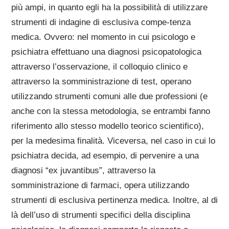
più ampi, in quanto egli ha la possibilità di utilizzare
strumenti di indagine di esclusiva compe-tenza
medica. Ovvero: nel momento in cui psicologo e
psichiatra effettuano una diagnosi psicopatologica
attraverso l’osservazione, il colloquio clinico e
attraverso la somministrazione di test, operano
utilizzando strumenti comuni alle due professioni (e
anche con la stessa metodologia, se entrambi fanno
riferimento allo stesso modello teorico scientifico),
per la medesima finalità. Viceversa, nel caso in cui lo
psichiatra decida, ad esempio, di pervenire a una
diagnosi “ex juvantibus”, attraverso la
somministrazione di farmaci, opera utilizzando
strumenti di esclusiva pertinenza medica. Inoltre, al di
là dell’uso di strumenti specifici della disciplina