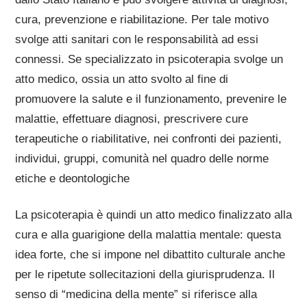
cura, prevenzione e riabilitazione. Per tale motivo
svolge atti sanitari con le responsabilità ad essi
connessi. Se specializzato in psicoterapia svolge un
atto medico, ossia un atto svolto al fine di
promuovere la salute e il funzionamento, prevenire le
malattie, effettuare diagnosi, prescrivere cure
terapeutiche o riabilitative, nei confronti dei pazienti,
individui, gruppi, comunità nel quadro delle norme
etiche e deontologiche
La psicoterapia è quindi un atto medico finalizzato alla
cura e alla guarigione della malattia mentale: questa
idea forte, che si impone nel dibattito culturale anche
per le ripetute sollecitazioni della giurisprudenza. Il
senso di “medicina della mente” si riferisce alla