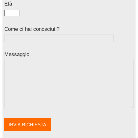
Età
Come ci hai conosciuti?
Messaggio