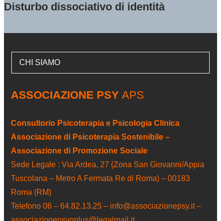
Disturbo dissociativo di identità
CHI SIAMO
ASSOCIAZIONE PSY
APS
Consultorio Psicoterapia e Psicologia Clinica
Associazione di Psicoterapia Sostenibile –
Associazione di Promozione Sociale
Sede Legale : Via Ardea, 27 (Zona San Giovanni/Appia
Tuscolana – Metro A Fermata Re di Roma) – 00183
Roma (RM)
Telefono 06 – 64.82.13.25 – info@associazionepsy.it –
associazionepsyonlus@legalmail.it