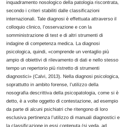
inquadramento nosologico della patologia riscontrata,
secondo i criteri stabiliti dalle classificazioni
internazionali. Tale diagnosi è effettuata attraverso il
colloquio clinico, l’osservazione e con la
somministrazione di test e di altri strumenti di
indagine di competenza medica. La diagnosi
psicologica, quindi, «comprende un ventaglio più
ampio di obiettivi di rilevamento di dati e nello stesso
tempo un repertorio più ristretto di strumenti
diagnostici» (Calvi, 2013). Nella diagnosi psicologica,
soprattutto in ambito forense, l’utilizzo della
nosografia descrittiva della psicopatologia, come si è
detto, è a volte oggetto di contestazione, ad esempio
da parte di alcuni psichiatri che ritengono di loro
esclusiva pertinenza l’utilizzo di manuali diagnostici e
la classificazione in essi contenuta (si veda, ad