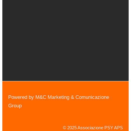
Powered by M&C Marketing & Comunicazione
Group
© 2025 Associazione PSY APS