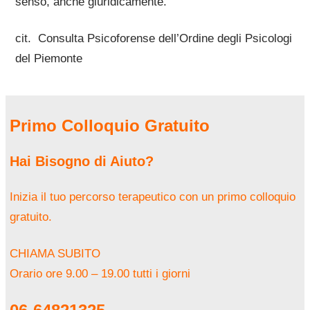
senso, anche giuridicamente.
cit. Consulta Psicoforense dell’Ordine degli Psicologi
del Piemonte
Primo Colloquio Gratuito
Hai Bisogno di Aiuto?
Inizia il tuo percorso terapeutico con un primo colloquio
gratuito.
CHIAMA SUBITO
Orario ore 9.00 – 19.00 tutti i giorni