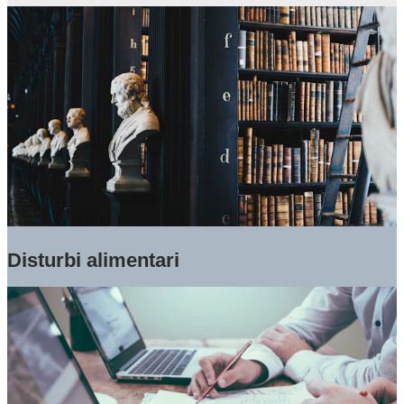
Disturbi alimentari