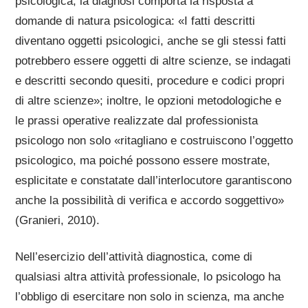
psicologica, la diagnosi comporta la risposta a
domande di natura psicologica: «I fatti descritti
diventano oggetti psicologici, anche se gli stessi fatti
potrebbero essere oggetti di altre scienze, se indagati
e descritti secondo quesiti, procedure e codici propri
di altre scienze»; inoltre, le opzioni metodologiche e
le prassi operative realizzate dal professionista
psicologo non solo «ritagliano e costruiscono l’oggetto
psicologico, ma poiché possono essere mostrate,
esplicitate e constatate dall’interlocutore garantiscono
anche la possibilità di verifica e accordo soggettivo»
(Granieri, 2010).
Nell’esercizio dell’attività diagnostica, come di
qualsiasi altra attività professionale, lo psicologo ha
l’obbligo di esercitare non solo in scienza, ma anche