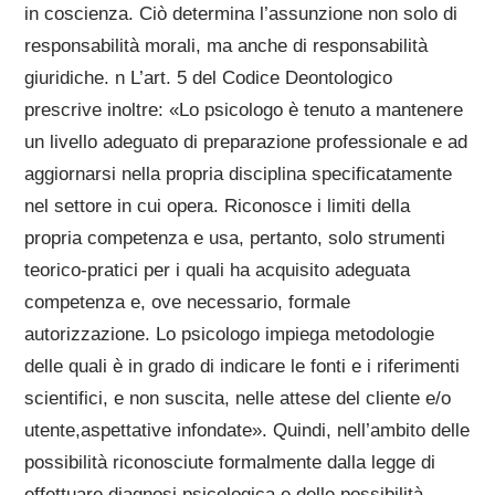
in coscienza. Ciò determina l’assunzione non solo di
responsabilità morali, ma anche di responsabilità
giuridiche. n L’art. 5 del Codice Deontologico
prescrive inoltre: «Lo psicologo è tenuto a mantenere
un livello adeguato di preparazione professionale e ad
aggiornarsi nella propria disciplina specificatamente
nel settore in cui opera. Riconosce i limiti della
propria competenza e usa, pertanto, solo strumenti
teorico-pratici per i quali ha acquisito adeguata
competenza e, ove necessario, formale
autorizzazione. Lo psicologo impiega metodologie
delle quali è in grado di indicare le fonti e i riferimenti
scientifici, e non suscita, nelle attese del cliente e/o
utente,aspettative infondate». Quindi, nell’ambito delle
possibilità riconosciute formalmente dalla legge di
effettuare diagnosi psicologica e delle possibilità