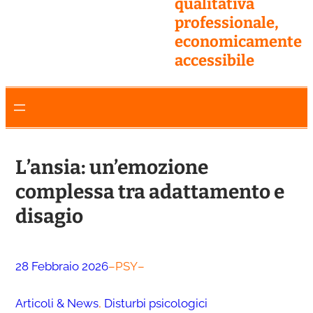
qualitativa
professionale,
economicamente
accessibile
L’ansia: un’emozione
complessa tra adattamento e
disagio
28 Febbraio 2026
–
PSY
–
Articoli & News
, 
Disturbi psicologici