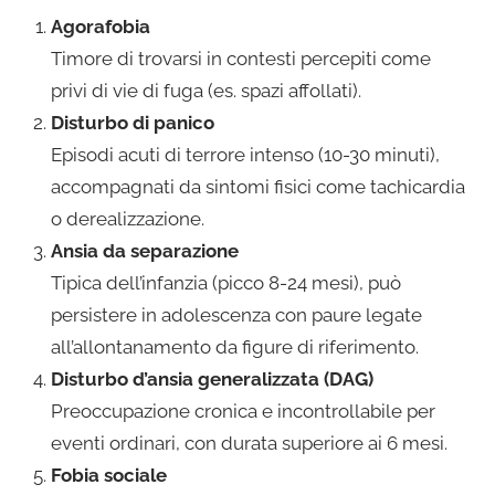
Agorafobia
Timore di trovarsi in contesti percepiti come
privi di vie di fuga (es. spazi affollati).
Disturbo di panico
Episodi acuti di terrore intenso (10-30 minuti),
accompagnati da sintomi fisici come tachicardia
o derealizzazione.
Ansia da separazione
Tipica dell’infanzia (picco 8-24 mesi), può
persistere in adolescenza con paure legate
all’allontanamento da figure di riferimento.
Disturbo d’ansia generalizzata (DAG)
Preoccupazione cronica e incontrollabile per
eventi ordinari, con durata superiore ai 6 mesi.
Fobia sociale