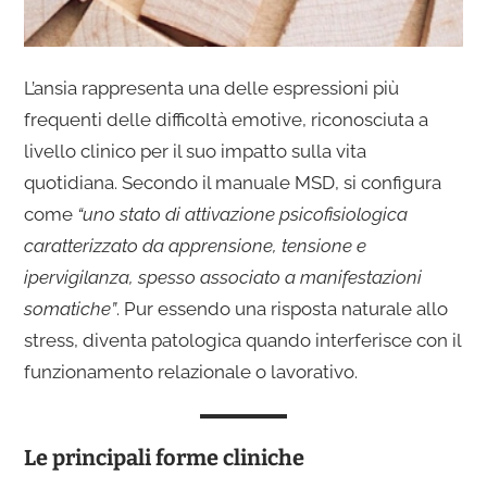
L’ansia rappresenta una delle espressioni più
frequenti delle difficoltà emotive, riconosciuta a
livello clinico per il suo impatto sulla vita
quotidiana. Secondo il manuale MSD, si configura
come
“uno stato di attivazione psicofisiologica
caratterizzato da apprensione, tensione e
ipervigilanza, spesso associato a manifestazioni
somatiche”
. Pur essendo una risposta naturale allo
stress, diventa patologica quando interferisce con il
funzionamento relazionale o lavorativo.
Le principali forme cliniche