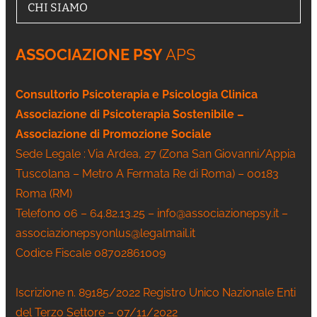
CHI SIAMO
ASSOCIAZIONE PSY
APS
Consultorio Psicoterapia e Psicologia Clinica
Associazione di Psicoterapia Sostenibile –
Associazione di Promozione Sociale
Sede Legale : Via Ardea, 27 (Zona San Giovanni/Appia
Tuscolana – Metro A Fermata Re di Roma) – 00183
Roma (RM)
Telefono 06 – 64.82.13.25 – info@associazionepsy.it –
associazionepsyonlus@legalmail.it
Codice Fiscale 08702861009
Iscrizione n. 89185/2022 Registro Unico Nazionale Enti
del Terzo Settore – 07/11/2022