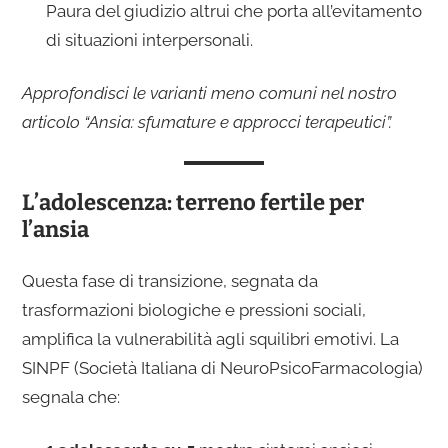
Paura del giudizio altrui che porta all’evitamento
di situazioni interpersonali.
Approfondisci le varianti meno comuni nel nostro
articolo “Ansia: sfumature e approcci terapeutici”.
L’adolescenza: terreno fertile per
l’ansia
Questa fase di transizione, segnata da
trasformazioni biologiche e pressioni sociali,
amplifica la vulnerabilità agli squilibri emotivi. La
SINPF (Società Italiana di NeuroPsicoFarmacologia)
segnala che: