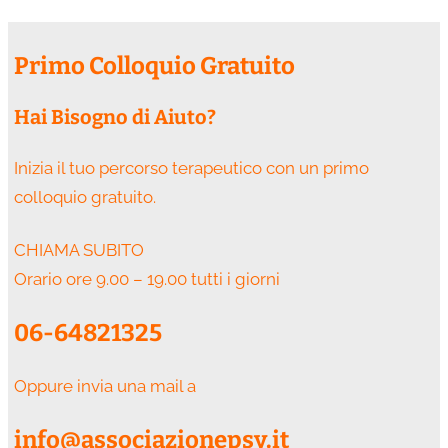
Primo Colloquio Gratuito
Hai Bisogno di Aiuto?
Inizia il tuo percorso terapeutico con un primo
colloquio gratuito.
CHIAMA SUBITO
Orario ore 9.00 – 19.00 tutti i giorni
06-64821325
Oppure invia una mail a
info@associazionepsy.it