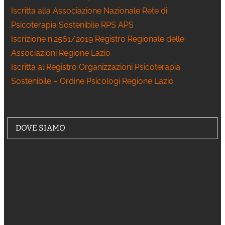
Iscritta alla Associazione Nazionale Rete di
Psicoterapia Sostenibile RPS APS
Iscrizione n.2561/2019 Registro Regionale delle
Associazioni Regione Lazio
Iscritta al Registro Organizzazioni Psicoterapia
Sostenibile – Ordine Psicologi Regione Lazio
DOVE SIAMO