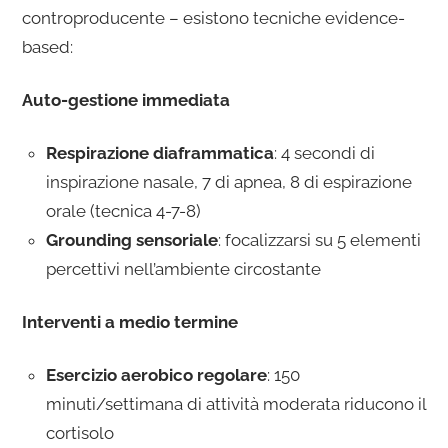
controproducente – esistono tecniche evidence-
based:
Auto-gestione immediata
Respirazione diaframmatica
: 4 secondi di
inspirazione nasale, 7 di apnea, 8 di espirazione
orale (tecnica 4-7-8)
Grounding sensoriale
: focalizzarsi su 5 elementi
percettivi nell’ambiente circostante
Interventi a medio termine
Esercizio aerobico regolare
: 150
minuti/settimana di attività moderata riducono il
cortisolo