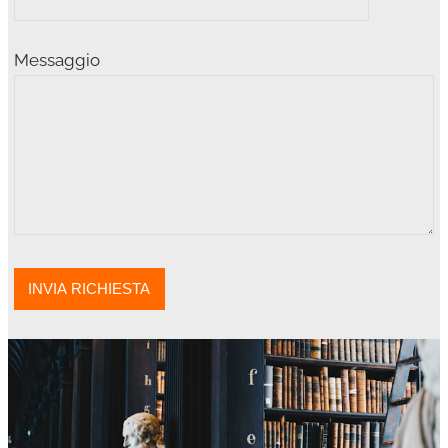
Messaggio