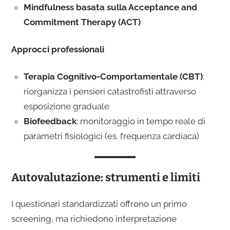
Mindfulness basata sulla Acceptance and
Commitment Therapy (ACT)
Approcci professionali
Terapia Cognitivo-Comportamentale (CBT)
:
riorganizza i pensieri catastrofisti attraverso
esposizione graduale
Biofeedback
: monitoraggio in tempo reale di
parametri fisiologici (es. frequenza cardiaca)
Autovalutazione: strumenti e limiti
I questionari standardizzati offrono un primo
screening, ma richiedono interpretazione