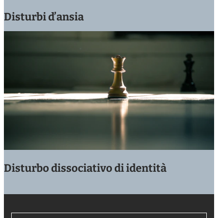
Disturbi d’ansia
Disturbo dissociativo di identità