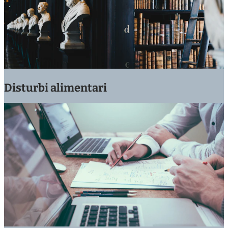
Disturbi alimentari