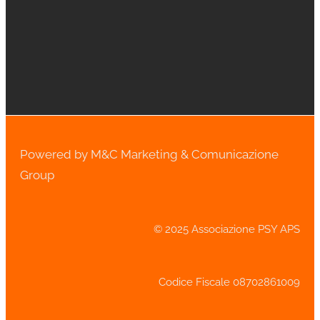
Powered by M&C Marketing & Comunicazione
Group
© 2025 Associazione PSY APS
Codice Fiscale 08702861009