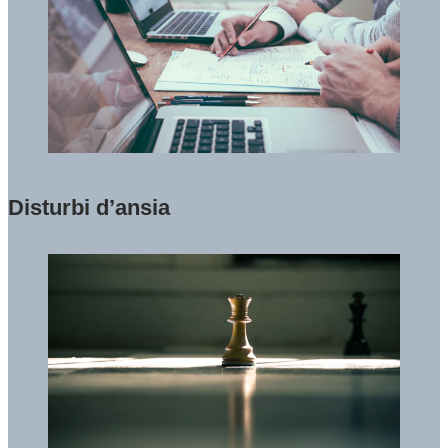
Disturbi d’ansia