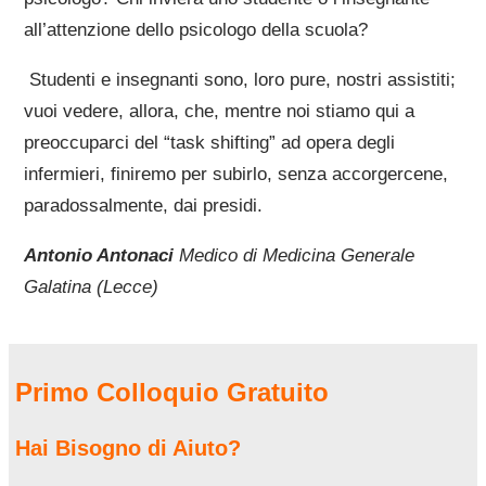
all’attenzione dello psicologo della scuola?
Studenti e insegnanti sono, loro pure, nostri assistiti;
vuoi vedere, allora, che, mentre noi stiamo qui a
preoccuparci del “task shifting” ad opera degli
infermieri, finiremo per subirlo, senza accorgercene,
paradossalmente, dai presidi.
Antonio Antonaci
Medico di Medicina Generale
Galatina (Lecce)
Primo Colloquio Gratuito
Hai Bisogno di Aiuto?