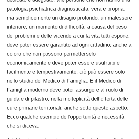
patologia psichiatrica diagnosticata, vera e propria,
ma semplicemente un disagio profondo, un malessere
interiore, un momento di difficoltà, a causa del peso
dei problemi e delle vicende a cui la vita tutti espone,
deve poter essere garantito ad ogni cittadino; anche a
coloro che non possono permetterselo
economicamente e deve poter essere usufruibile
facilmente e tempestivamente; ciò può essere solo
nello studio del Medico di Famiglia. E il Medico di
Famiglia moderno deve poter assurgere al ruolo di
guida e di pilastro, nella molteplicità dell’offerta delle
cure primarie territoriali, anche sotto questo aspetto.
Ecco qualche esempio dell’opportunità e necessità
che si diceva.