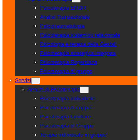
Psicoterapia EMDR
Analisi Transazionale
Psicotraumatologia
Psicoterapia sistemico relazionale
Psicologia e terapia della Gestalt
Psicoterapia strategica integrata
Psicoterapia Rogersiana
Psicoterapia di gruppo
Servizi
Servizi di Psicoterapia
Psicoterapia individuale
Psicoterapia di coppia
Psicoterapia familiare
Psicoterapia di Gruppo
Terapia individuale in gruppo