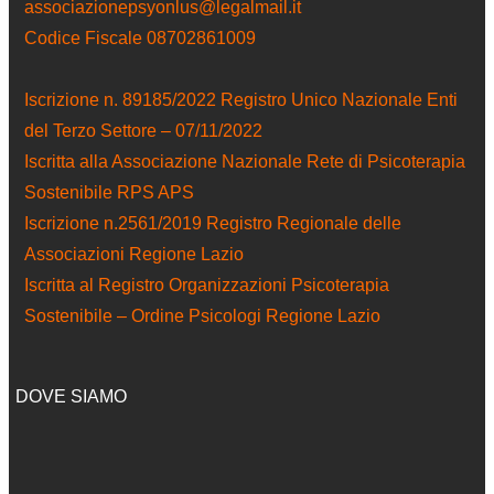
associazionepsyonlus@legalmail.it
Codice Fiscale 08702861009
Iscrizione n. 89185/2022 Registro Unico Nazionale Enti
del Terzo Settore – 07/11/2022
Iscritta alla Associazione Nazionale Rete di Psicoterapia
Sostenibile RPS APS
Iscrizione n.2561/2019 Registro Regionale delle
Associazioni Regione Lazio
Iscritta al Registro Organizzazioni Psicoterapia
Sostenibile – Ordine Psicologi Regione Lazio
DOVE SIAMO