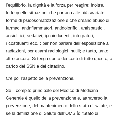
l’equilibrio, la dignità e la forza per reagire; inoltre,
tutte quelle situazioni che portano alle più svariate
forme di psicosomatizzazione e che creano abuso di
farmaci antinfiammatori, antidolorifici, antispastici,
ansiolitici, sedativi, ipnoinducenti, integratori,
ricostituenti ecc. ; per non parlare dell’esposizione a
radiazioni, per esami radiologici inutili; e tanto, tanto
altro ancora. Si tenga conto dei costi di tutto questo, a
carico del SSN e del cittadino.
C’è poi l’aspetto della prevenzione.
Se il compito principale del Medico di Medicina
Generale è quello della prevenzione e, attraverso la
prevenzione, del mantenimento dello stato di salute, e
se la definizione di Salute dell’OMS è: “Stato di