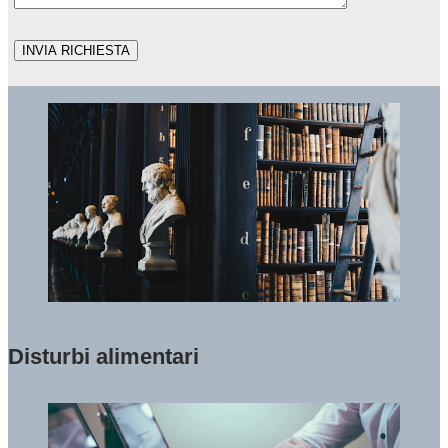
Disturbi alimentari