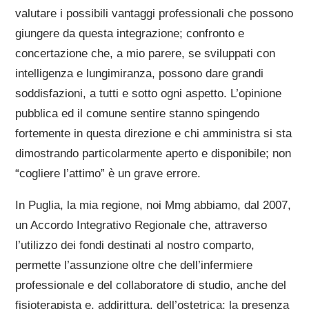
valutare i possibili vantaggi professionali che possono
giungere da questa integrazione; confronto e
concertazione che, a mio parere, se sviluppati con
intelligenza e lungimiranza, possono dare grandi
soddisfazioni, a tutti e sotto ogni aspetto. L’opinione
pubblica ed il comune sentire stanno spingendo
fortemente in questa direzione e chi amministra si sta
dimostrando particolarmente aperto e disponibile; non
“cogliere l’attimo” è un grave errore.
In Puglia, la mia regione, noi Mmg abbiamo, dal 2007,
un Accordo Integrativo Regionale che, attraverso
l’utilizzo dei fondi destinati al nostro comparto,
permette l’assunzione oltre che dell’infermiere
professionale e del collaboratore di studio, anche del
fisioterapista e, addirittura, dell’ostetrica; la presenza