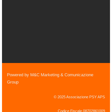
Powered by M&C Marketing & Comunicazione
Group
© 2025 Associazione PSY APS
Codice Fiscale 08702861009