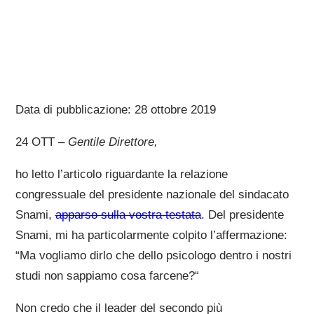
Data di pubblicazione: 28 ottobre 2019
24 OTT –
Gentile Direttore,
ho letto l’articolo riguardante la relazione
congressuale del presidente nazionale del sindacato
Snami,
apparso sulla vostra testata
. Del presidente
Snami, mi ha particolarmente colpito l’affermazione:
“Ma vogliamo dirlo che dello psicologo dentro i nostri
studi non sappiamo cosa farcene?“
Non credo che il leader del secondo più