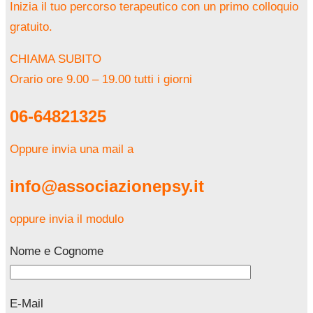
Inizia il tuo percorso terapeutico con un primo colloquio
gratuito.
CHIAMA SUBITO
Orario ore 9.00 – 19.00 tutti i giorni
06-64821325
Oppure invia una mail a
info@associazionepsy.it
oppure invia il modulo
Nome e Cognome
E-Mail