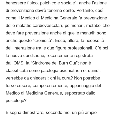
benessere fisico, psichico e sociale”, anche l’azione
di prevenzione dovrà tenerne conto. Pertanto, così
come il Medico di Medicina Generale fa prevenzione
delle malattie cardiovascolari, polmonari, metaboliche
deve fare prevenzione anche di quelle mentali; sono
anche queste “cronicità”. Ecco, allora, la necessità
dell’interazione tra le due figure professionali. C’è poi
la nuova condizione, recentemente registrata
dall’OMS, la “Sindrome del Burn Out”; non è
classificata come patologia psichiatrica e, quindi,
verrebbe da chiedersi: chi la cura? Non potrebbe
forse essere, competentemente, appannaggio del
Medico di Medicina Generale, supportato dallo
psicologo?
Bisogna dimostrare, secondo me, un più ampio