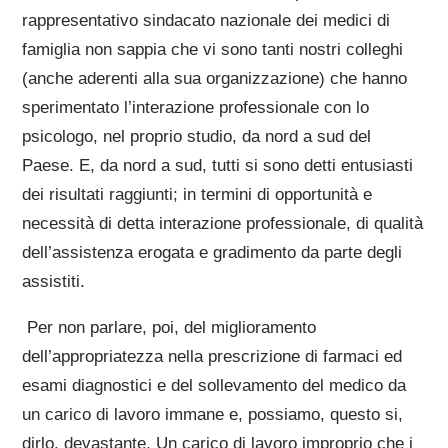
rappresentativo sindacato nazionale dei medici di
famiglia non sappia che vi sono tanti nostri colleghi
(anche aderenti alla sua organizzazione) che hanno
sperimentato l’interazione professionale con lo
psicologo, nel proprio studio, da nord a sud del
Paese. E, da nord a sud, tutti si sono detti entusiasti
dei risultati raggiunti; in termini di opportunità e
necessità di detta interazione professionale, di qualità
dell’assistenza erogata e gradimento da parte degli
assistiti.
Per non parlare, poi, del miglioramento
dell’appropriatezza nella prescrizione di farmaci ed
esami diagnostici e del sollevamento del medico da
un carico di lavoro immane e, possiamo, questo si,
dirlo, devastante. Un carico di lavoro improprio che i