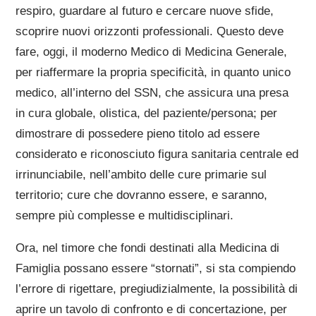
respiro, guardare al futuro e cercare nuove sfide,
scoprire nuovi orizzonti professionali. Questo deve
fare, oggi, il moderno Medico di Medicina Generale,
per riaffermare la propria specificità, in quanto unico
medico, all’interno del SSN, che assicura una presa
in cura globale, olistica, del paziente/persona; per
dimostrare di possedere pieno titolo ad essere
considerato e riconosciuto figura sanitaria centrale ed
irrinunciabile, nell’ambito delle cure primarie sul
territorio; cure che dovranno essere, e saranno,
sempre più complesse e multidisciplinari.
Ora, nel timore che fondi destinati alla Medicina di
Famiglia possano essere “stornati”, si sta compiendo
l’errore di rigettare, pregiudizialmente, la possibilità di
aprire un tavolo di confronto e di concertazione, per