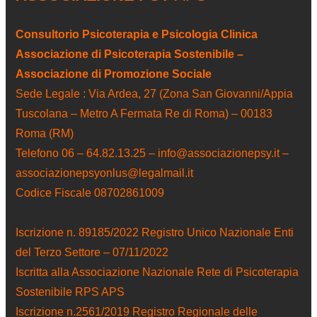
Consultorio Psicoterapia e Psicologia Clinica
Associazione di Psicoterapia Sostenibile –
Associazione di Promozione Sociale
Sede Legale : Via Ardea, 27 (Zona San Giovanni/Appia
Tuscolana – Metro A Fermata Re di Roma) – 00183
Roma (RM)
Telefono 06 – 64.82.13.25 – info@associazionepsy.it –
associazionepsyonlus@legalmail.it
Codice Fiscale 08702861009
Iscrizione n. 89185/2022 Registro Unico Nazionale Enti
del Terzo Settore – 07/11/2022
Iscritta alla Associazione Nazionale Rete di Psicoterapia
Sostenibile RPS APS
Iscrizione n.2561/2019 Registro Regionale delle