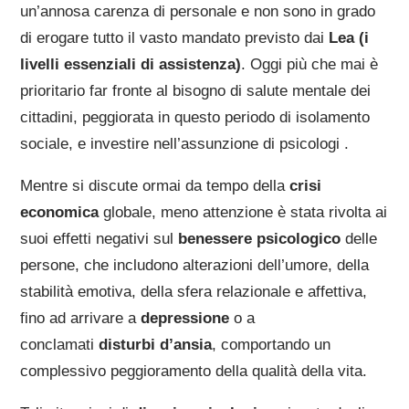
un’annosa carenza di personale e non sono in grado
di erogare tutto il vasto mandato previsto dai
Lea (i
livelli essenziali di assistenza)
. Oggi più che mai è
prioritario far fronte al bisogno di salute mentale dei
cittadini, peggiorata in questo periodo di isolamento
sociale, e investire nell’assunzione di psicologi .
Mentre si discute ormai da tempo della
crisi
economica
globale, meno attenzione è stata rivolta ai
suoi effetti negativi sul
benessere psicologico
delle
persone, che includono alterazioni dell’umore, della
stabilità emotiva, della sfera relazionale e affettiva,
fino ad arrivare a
depressione
o a
conclamati
disturbi d’ansia
, comportando un
complessivo peggioramento della qualità della vita.