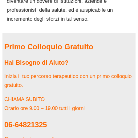
diventare un dovere di istituzioni, aziende e
professionisti della salute, ed è auspicabile un
incremento degli sforzi in tal senso.
Primo Colloquio Gratuito
Hai Bisogno di Aiuto?
Inizia il tuo percorso terapeutico con un primo colloquio
gratuito.
CHIAMA SUBITO
Orario ore 9.00 – 19.00 tutti i giorni
06-64821325