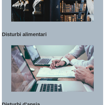
Disturbi alimentari
Disturbi d’ansia