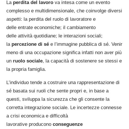
La
perdita del lavoro
va intesa come un evento
complesso e multidimensionale, che coinvolge diversi
aspetti: la perdita del ruolo di lavoratore e
delle entrate economiche; il cambiamento
delle attività quotidiane; le interazioni sociali;
la
percezione di sé
e l’immagine pubblica di sé. Venir
meno di una occupazione significa infatti non aver più
un
ruolo sociale
, la capacità di sostenere se stessi e
la propria famiglia.
L’individuo tende a costruire una rappresentazione di
sé basata sui ruoli che sente propri e, in base a
questi, sviluppa la sicurezza che gli consente la
corretta integrazione sociale. Le incertezze connesse
a crisi economica e difficoltà
lavorative producono
conseguenze