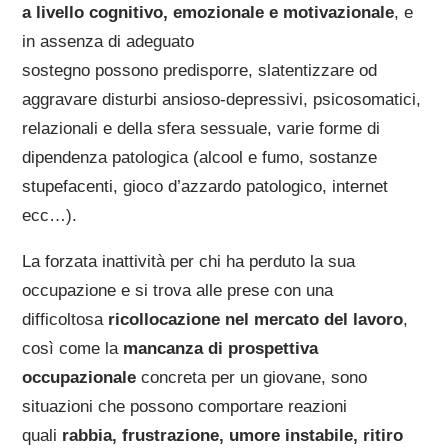
a livello cognitivo, emozionale e motivazionale
, e
in assenza di adeguato
sostegno possono predisporre, slatentizzare od
aggravare disturbi ansioso-depressivi, psicosomatici,
relazionali e della sfera sessuale, varie forme di
dipendenza patologica (alcool e fumo, sostanze
stupefacenti, gioco d’azzardo patologico, internet
ecc…).
La forzata inattività per chi ha perduto la sua
occupazione e si trova alle prese con una
difficoltosa
ricollocazione nel mercato del lavoro
,
così come la
mancanza di prospettiva
occupazionale
concreta per un giovane, sono
situazioni che possono comportare reazioni
quali
rabbia, frustrazione, umore instabile, ritiro