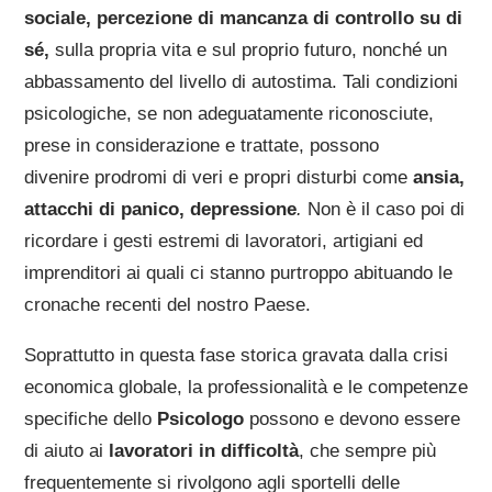
sociale, percezione di mancanza di controllo su di
sé,
sulla propria vita e sul proprio futuro, nonché un
abbassamento del livello di autostima. Tali condizioni
psicologiche, se non adeguatamente riconosciute,
prese in considerazione e trattate, possono
divenire prodromi di veri e propri disturbi come
ansia,
attacchi di panico, depressione
.
Non è il caso poi di
ricordare i gesti estremi di lavoratori, artigiani ed
imprenditori ai quali ci stanno purtroppo abituando le
cronache recenti del nostro Paese.
Soprattutto in questa fase storica gravata dalla crisi
economica globale, la professionalità e le competenze
specifiche dello
Psicologo
possono e devono essere
di aiuto ai
lavoratori in difficoltà
, che sempre più
frequentemente si rivolgono agli sportelli delle