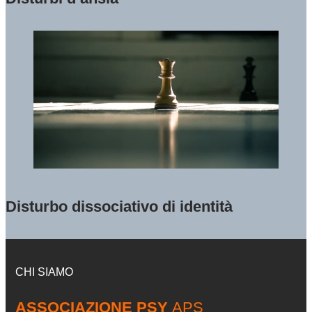
Disturbo dissociativo di identità
CHI SIAMO
ASSOCIAZIONE PSY
APS