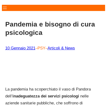
Pandemia e bisogno di cura
psicologica
10 Gennaio 2021
–
PSY
–
Articoli & News
La pandemia ha scoperchiato il vaso di Pandora
dell’
inadeguatezza dei servizi psicologi
nelle
aziende sanitarie pubbliche, che soffrono di