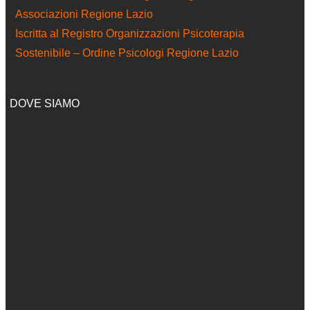
Associazioni Regione Lazio
Iscritta al Registro Organizzazioni Psicoterapia
Sostenibile – Ordine Psicologi Regione Lazio
DOVE SIAMO