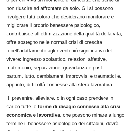
non riuscire ad affrontare da solo. Gli si possono
rivolgere tutti coloro che desiderano monitorare e
migliorare il proprio benessere psicologico,
contribuisce all’ottimizzazione della qualità della vita,
offre sostegno nelle normali crisi di crescita
o nell’adattamento agli eventi più significativi del
vivere: ingresso scolastico, relazioni affettive,
matrimonio, separazione, gravidanza e post
partum, lutto, cambiamenti improvvisi e traumatici e,
appunto, difficoltà connesse alla sfera lavorativa.
Il prevenire, alleviare, o in ogni caso prendere in
carico tutte le
forme di disagio connesse alla crisi
economica e lavorativa
, che possono minare a lungo
termine il benessere psicologico dei cittadini, dovrà