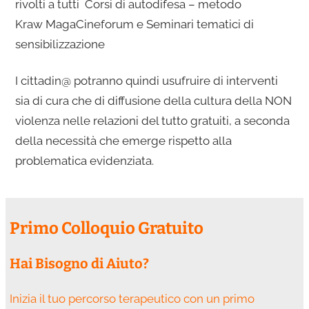
rivolti a tutti Corsi di autodifesa – metodo
Kraw MagaCineforum e Seminari tematici di
sensibilizzazione
I cittadin@ potranno quindi usufruire di interventi
sia di cura che di diffusione della cultura della NON
violenza nelle relazioni del tutto gratuiti, a seconda
della necessità che emerge rispetto alla
problematica evidenziata.
Primo Colloquio Gratuito
Hai Bisogno di Aiuto?
Inizia il tuo percorso terapeutico con un primo