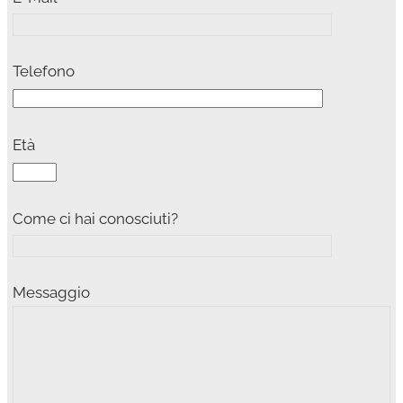
Telefono
Età
Come ci hai conosciuti?
Messaggio