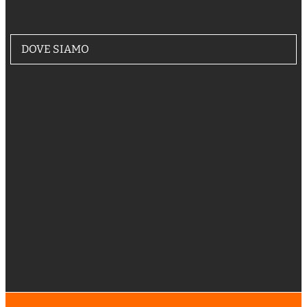
DOVE SIAMO