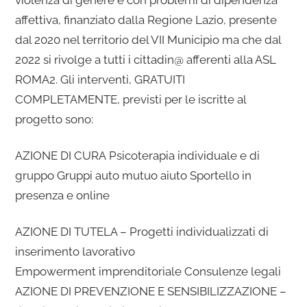
affettiva, finanziato dalla Regione Lazio, presente
dal 2020 nel territorio del VII Municipio ma che dal
2022 si rivolge a tutti i cittadin@ afferenti alla ASL
ROMA2. Gli interventi, GRATUITI
COMPLETAMENTE, previsti per le iscritte al
progetto sono:
AZIONE DI CURA Psicoterapia individuale e di
gruppo Gruppi auto mutuo aiuto Sportello in
presenza e online
AZIONE DI TUTELA – Progetti individualizzati di
inserimento lavorativo
Empowerment imprenditoriale Consulenze legali
AZIONE DI PREVENZIONE E SENSIBILIZZAZIONE –