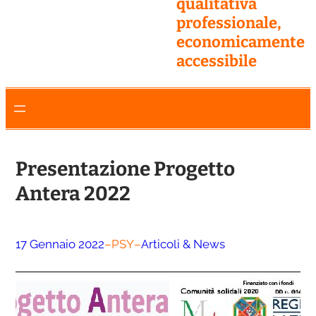
qualitativa
professionale,
economicamente
accessibile
Presentazione Progetto
Antera 2022
17 Gennaio 2022
–
PSY
–
Articoli & News