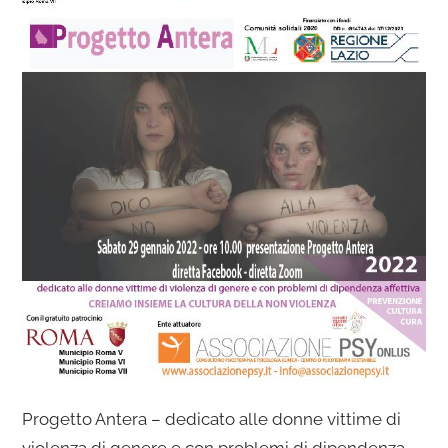
Progetto Antera – dedicato alle donne vittime di
violenza di genere e con problemi di dipendenza