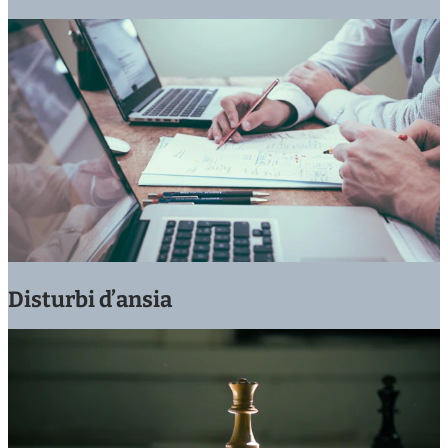
Disturbi d’ansia