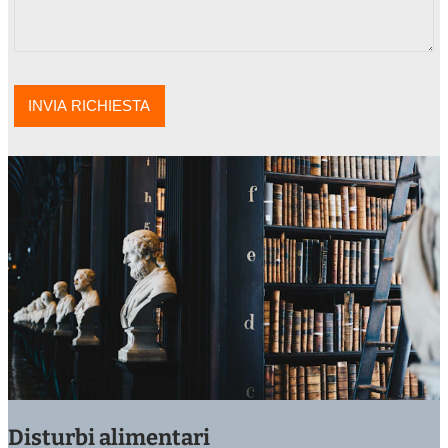
Disturbi alimentari