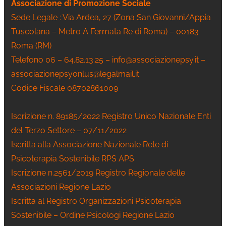
Associazione di Promozione Sociale
Sede Legale : Via Ardea, 27 (Zona San Giovanni/Appia
Tuscolana – Metro A Fermata Re di Roma) – 00183
Roma (RM)
Telefono 06 – 64.82.13.25 – info@associazionepsy.it –
associazionepsyonlus@legalmail.it
Codice Fiscale 08702861009
Iscrizione n. 89185/2022 Registro Unico Nazionale Enti
del Terzo Settore – 07/11/2022
Iscritta alla Associazione Nazionale Rete di
Psicoterapia Sostenibile RPS APS
Iscrizione n.2561/2019 Registro Regionale delle
Associazioni Regione Lazio
Iscritta al Registro Organizzazioni Psicoterapia
Sostenibile – Ordine Psicologi Regione Lazio