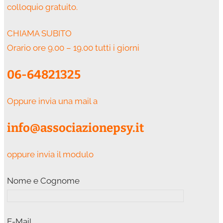
colloquio gratuito.
CHIAMA SUBITO
Orario ore 9.00 – 19.00 tutti i giorni
06-64821325
Oppure invia una mail a
info@associazionepsy.it
oppure invia il modulo
Nome e Cognome
E-Mail