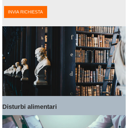
Disturbi alimentari