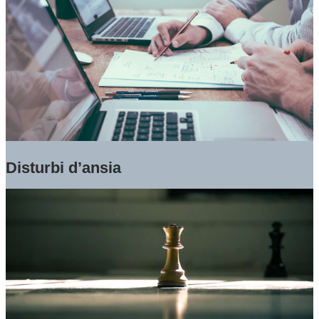
Disturbi d’ansia