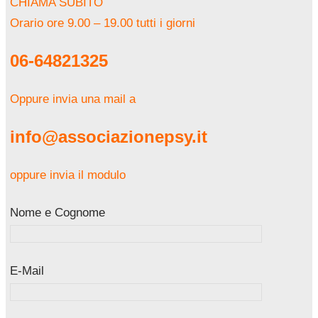
CHIAMA SUBITO
Orario ore 9.00 – 19.00 tutti i giorni
06-64821325
Oppure invia una mail a
info@associazionepsy.it
oppure invia il modulo
Nome e Cognome
E-Mail