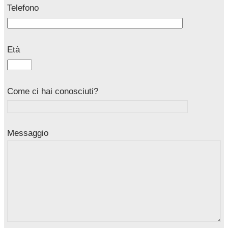
Telefono
Età
Come ci hai conosciuti?
Messaggio