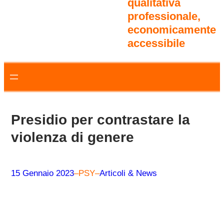
qualitativa
professionale,
economicamente
accessibile
Presidio per contrastare la
violenza di genere
15 Gennaio 2023
–
PSY
–
Articoli & News