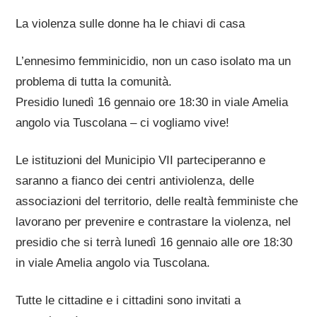
La violenza sulle donne ha le chiavi di casa
L’ennesimo femminicidio, non un caso isolato ma un
problema di tutta la comunità.
Presidio lunedì 16 gennaio ore 18:30 in viale Amelia
angolo via Tuscolana – ci vogliamo vive!
Le istituzioni del Municipio VII parteciperanno e
saranno a fianco dei centri antiviolenza, delle
associazioni del territorio, delle realtà femministe che
lavorano per prevenire e contrastare la violenza, nel
presidio che si terrà lunedì 16 gennaio alle ore 18:30
in viale Amelia angolo via Tuscolana.
Tutte le cittadine e i cittadini sono invitati a