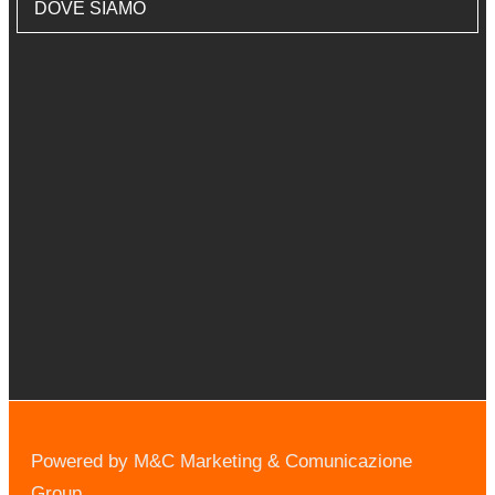
DOVE SIAMO
Powered by M&C Marketing & Comunicazione
Group