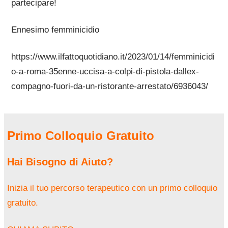
partecipare!
Ennesimo femminicidio
https://www.ilfattoquotidiano.it/2023/01/14/femminicidi
o-a-roma-35enne-uccisa-a-colpi-di-pistola-dallex-
compagno-fuori-da-un-ristorante-arrestato/6936043/
Primo Colloquio Gratuito
Hai Bisogno di Aiuto?
Inizia il tuo percorso terapeutico con un primo colloquio
gratuito.