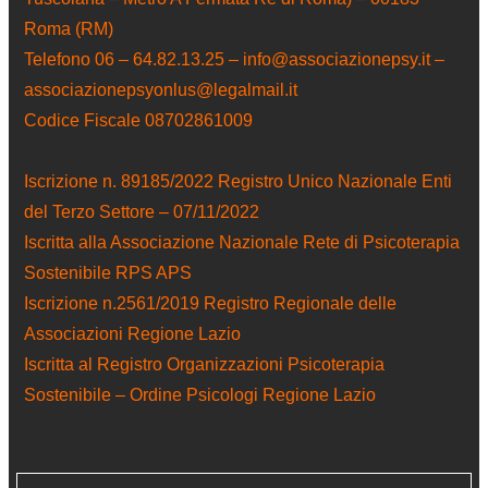
Roma (RM)
Telefono 06 – 64.82.13.25 – info@associazionepsy.it –
associazionepsyonlus@legalmail.it
Codice Fiscale 08702861009
Iscrizione n. 89185/2022 Registro Unico Nazionale Enti
del Terzo Settore – 07/11/2022
Iscritta alla Associazione Nazionale Rete di Psicoterapia
Sostenibile RPS APS
Iscrizione n.2561/2019 Registro Regionale delle
Associazioni Regione Lazio
Iscritta al Registro Organizzazioni Psicoterapia
Sostenibile – Ordine Psicologi Regione Lazio