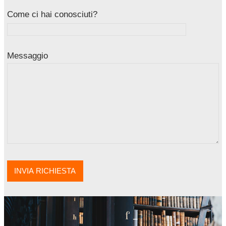
Come ci hai conosciuti?
Messaggio