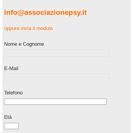
info@associazionepsy.it
oppure invia il modulo
Nome e Cognome
E-Mail
Telefono
Età