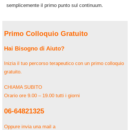
semplicemente il primo punto sul continuum.
Primo Colloquio Gratuito
Hai Bisogno di Aiuto?
Inizia il tuo percorso terapeutico con un primo colloquio
gratuito.
CHIAMA SUBITO
Orario ore 9.00 – 19.00 tutti i giorni
06-64821325
Oppure invia una mail a