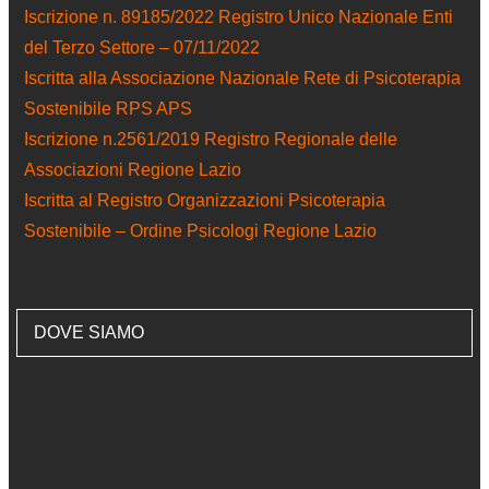
Iscrizione n. 89185/2022 Registro Unico Nazionale Enti
del Terzo Settore – 07/11/2022
Iscritta alla Associazione Nazionale Rete di Psicoterapia
Sostenibile RPS APS
Iscrizione n.2561/2019 Registro Regionale delle
Associazioni Regione Lazio
Iscritta al Registro Organizzazioni Psicoterapia
Sostenibile – Ordine Psicologi Regione Lazio
DOVE SIAMO