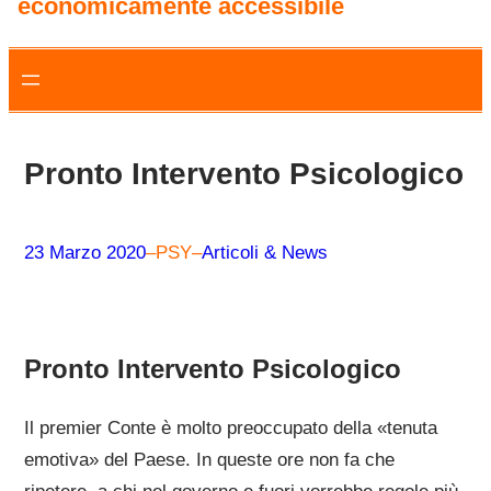
economicamente accessibile
Pronto Intervento Psicologico
23 Marzo 2020
–
PSY
–
Articoli & News
Pronto Intervento Psicologico
Il premier Conte è molto preoccupato della «tenuta
emotiva» del Paese. In queste ore non fa che