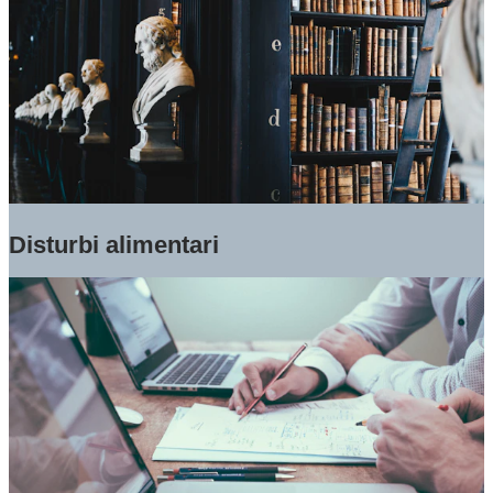
Disturbi alimentari