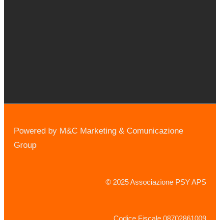
Powered by M&C Marketing & Comunicazione
Group
© 2025 Associazione PSY APS
Codice Fiscale 08702861009