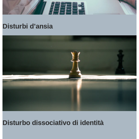
Disturbi d’ansia
Disturbo dissociativo di identità