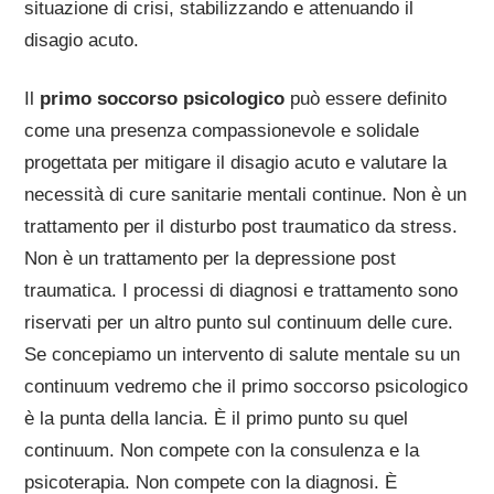
situazione di crisi, stabilizzando e attenuando il
disagio acuto.
Il
primo soccorso psicologico
può essere definito
come una presenza compassionevole e solidale
progettata per mitigare il disagio acuto e valutare la
necessità di cure sanitarie mentali continue. Non è un
trattamento per il disturbo post traumatico da stress.
Non è un trattamento per la depressione post
traumatica. I processi di diagnosi e trattamento sono
riservati per un altro punto sul continuum delle cure.
Se concepiamo un intervento di salute mentale su un
continuum vedremo che il primo soccorso psicologico
è la punta della lancia. È il primo punto su quel
continuum. Non compete con la consulenza e la
psicoterapia. Non compete con la diagnosi. È