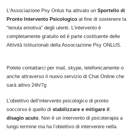
L’Associazione Psy Onlus ha attivato un
Sportello di
Pronto Intervento Psicologico
al fine di sostenere la
“tenuta emotiva” degli utenti. L’intervento è
completamente gratuito ed è parte costituente delle
Attività Istituzionali della Associazione Psy ONLUS.
Potete contattarci per mail, skype, telefonicamente o
anche attraverso il nuovo servizio di Chat Online che
sarà attivo 24h/7g
L’obiettivo dell’intervento psicologico di pronto
soccorso è quello di
stabilizzare e mitigare il
disagio acuto
. Non è un intervento di psicoterapia a
lungo termine ma ha l’obiettivo di intervenire nella