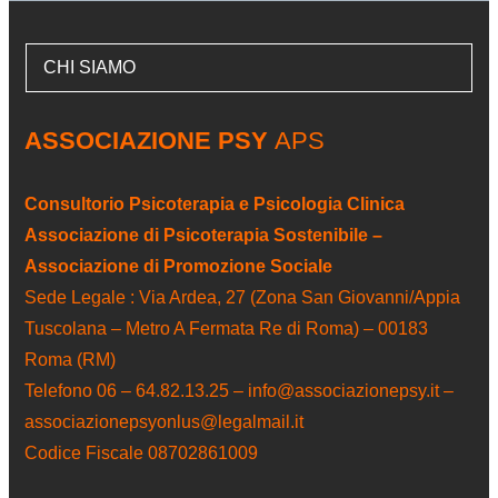
CHI SIAMO
ASSOCIAZIONE PSY
APS
Consultorio Psicoterapia e Psicologia Clinica
Associazione di Psicoterapia Sostenibile –
Associazione di Promozione Sociale
Sede Legale : Via Ardea, 27 (Zona San Giovanni/Appia
Tuscolana – Metro A Fermata Re di Roma) – 00183
Roma (RM)
Telefono 06 – 64.82.13.25 – info@associazionepsy.it –
associazionepsyonlus@legalmail.it
Codice Fiscale 08702861009