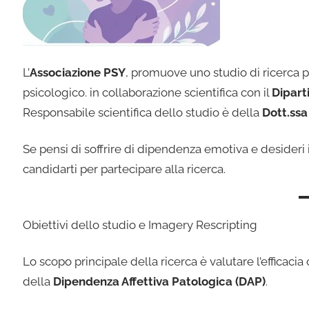
L’
Associazione PSY
, promuove uno studio di ricerca p
psicologico. in collaborazione scientifica con il
Dipart
Responsabile scientifica dello studio è della
Dott.ssa
Se pensi di soffrire di dipendenza emotiva e desideri
candidarti per partecipare alla ricerca.
Obiettivi dello studio e Imagery Rescripting
Lo scopo principale della ricerca è valutare l’efficacia c
della
Dipendenza Affettiva Patologica (DAP)
.