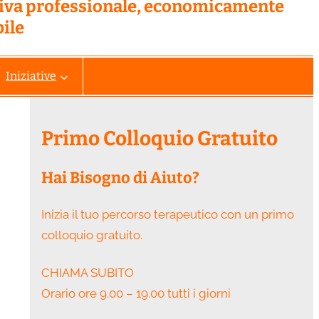
tiva professionale, economicamente
ile
Iniziative
Primo Colloquio Gratuito
Hai Bisogno di Aiuto?
Inizia il tuo percorso terapeutico con un primo
colloquio gratuito.
CHIAMA SUBITO
Orario ore 9.00 – 19.00 tutti i giorni