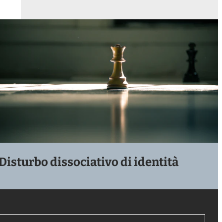
Disturbo dissociativo di identità