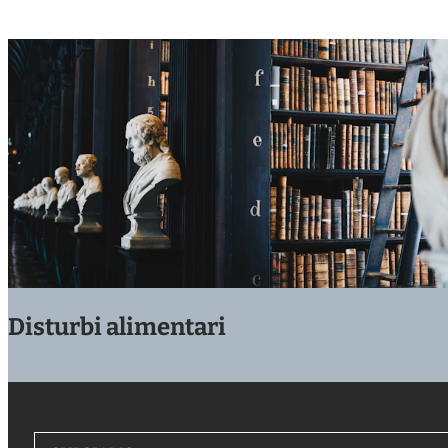
Disturbi alimentari