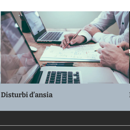
Disturbi d’ansia