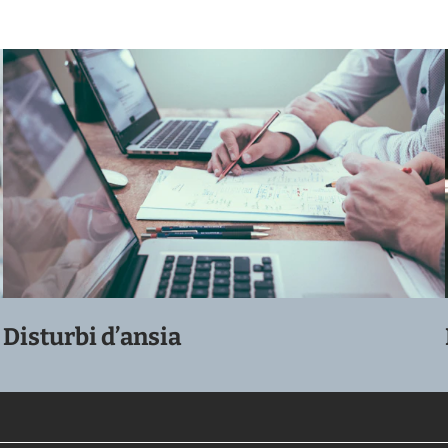
Disturbi d’ansia