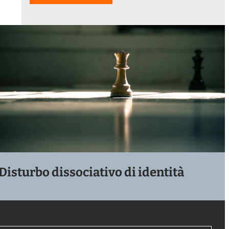
Disturbo dissociativo di identità