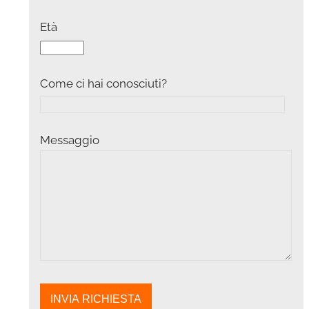
Età
Come ci hai conosciuti?
Messaggio