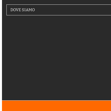
DOVE SIAMO