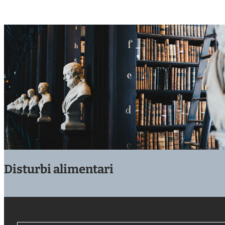
Disturbi alimentari