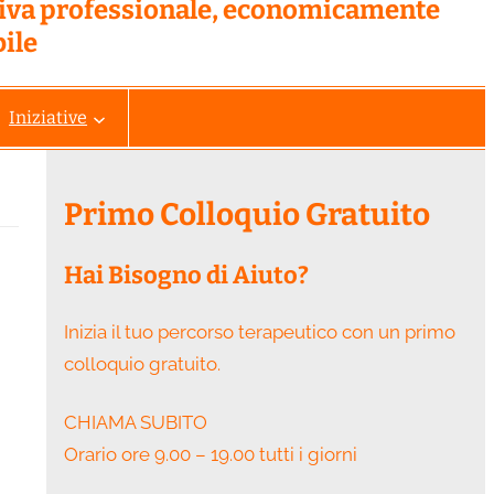
tiva professionale, economicamente
ile
Iniziative
Primo Colloquio Gratuito
Hai Bisogno di Aiuto?
Inizia il tuo percorso terapeutico con un primo
colloquio gratuito.
CHIAMA SUBITO
Orario ore 9.00 – 19.00 tutti i giorni