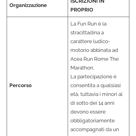
ISCRIZIONI IN
Organizzazione
PROPRIO
La Fun Run è la
stracittadina a
carattere ludico-
motorio abbinata ad
Acea Run Rome The
Marathon.
La partecipazione è
Percorso
consentita a qualsiasi
età, tuttavia i minori al
di sotto dei 14 anni
devono essere
obbligatoriamente
accompagnati da un