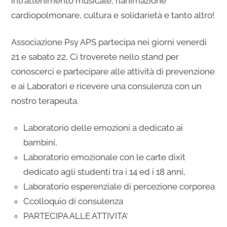
intrattenimento musicale, rianimazione
cardiopolmonare, cultura e solidarietà e tanto altro!
Associazione Psy APS partecipa nei giorni venerdi
21 e sabato 22, Ci troverete nello stand per
conoscerci e partecipare alle attività di prevenzione
e ai Laboratori e ricevere una consulenza con un
nostro terapeuta.
Laboratorio delle emozioni a dedicato ai
bambini,
Laboratorio emozionale con le carte dixit
dedicato agli studenti tra i 14 ed i 18 anni,
Laboratorio esperenziale di percezione corporea
Ccolloquio di consulenza
PARTECIPA ALLE ATTIVITA’