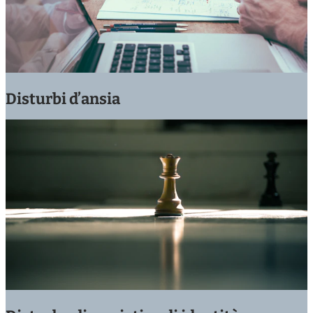
Disturbi d’ansia