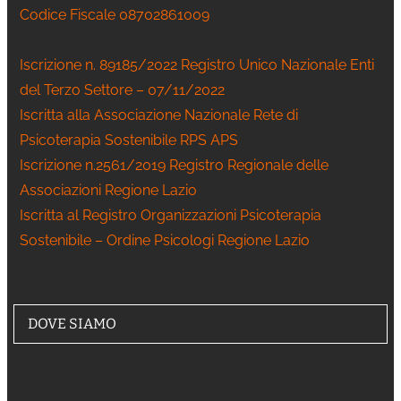
Codice Fiscale 08702861009
Iscrizione n. 89185/2022 Registro Unico Nazionale Enti
del Terzo Settore – 07/11/2022
Iscritta alla Associazione Nazionale Rete di
Psicoterapia Sostenibile RPS APS
Iscrizione n.2561/2019 Registro Regionale delle
Associazioni Regione Lazio
Iscritta al Registro Organizzazioni Psicoterapia
Sostenibile – Ordine Psicologi Regione Lazio
DOVE SIAMO