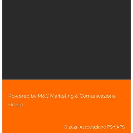
Powered by M&C Marketing & Comunicazione
Group
© 2025 Associazione PSY APS