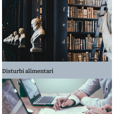
Disturbi alimentari