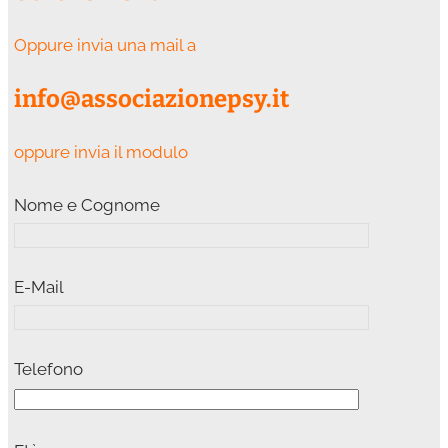
Oppure invia una mail a
info@associazionepsy.it
oppure invia il modulo
Nome e Cognome
E-Mail
Telefono