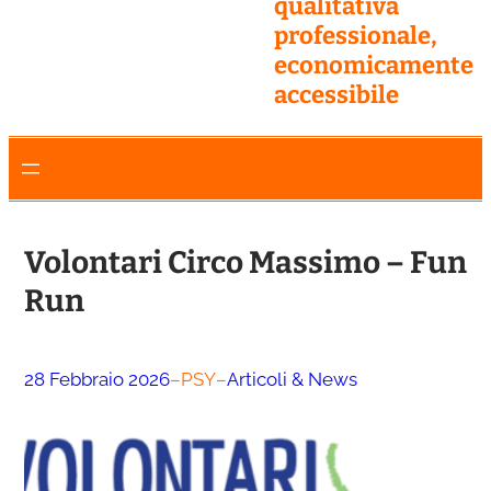
qualitativa
professionale,
economicamente
accessibile
Volontari Circo Massimo – Fun
Run
28 Febbraio 2026
–
PSY
–
Articoli & News