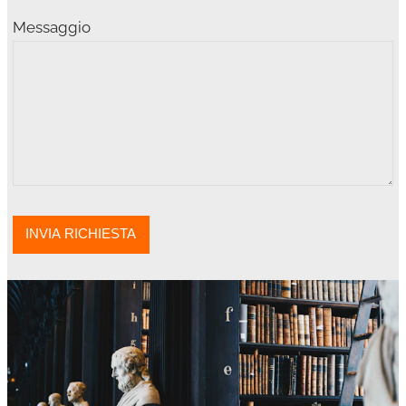
Messaggio