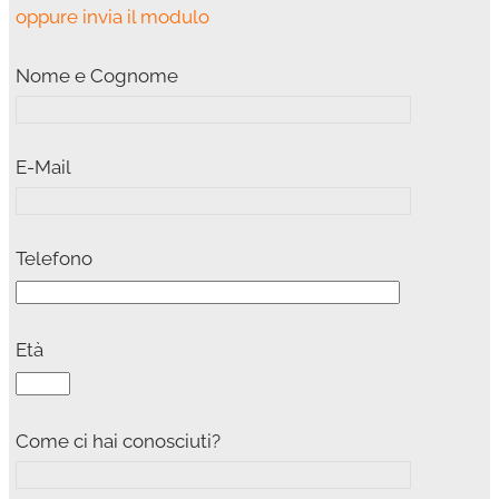
oppure invia il modulo
Nome e Cognome
E-Mail
Telefono
Età
Come ci hai conosciuti?