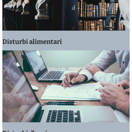
Disturbi alimentari