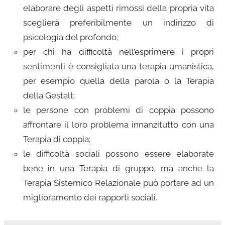
elaborare degli aspetti rimossi della propria vita
sceglierà preferibilmente un indirizzo di
psicologia del profondo;
per chi ha difficoltà nell’esprimere i propri
sentimenti è consigliata una terapia umanistica,
per esempio quella della parola o la Terapia
della Gestalt;
le persone con problemi di coppia possono
affrontare il loro problema innanzitutto con una
Terapia di coppia;
le difficoltà sociali possono essere elaborate
bene in una Terapia di gruppo, ma anche la
Terapia Sistemico Relazionale può portare ad un
miglioramento dei rapporti sociali.