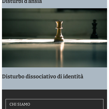
Disturbi d’ansia
Disturbo dissociativo di identità
CHI SIAMO