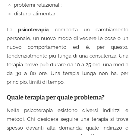
problemi relazionali;
disturbi alimentari.
La
psicoterapia
comporta un cambiamento
personale, un nuovo modo di vedere le cose o un
nuovo comportamento ed è, per questo,
tendenzialmente più lunga di una consulenza. Una
terapia breve può durare da 10 a 25 ore, una media
da 30 a 80 ore. Una terapia lunga non ha, per
principio, limiti di tempo.
Quale terapia per quale problema?
Nella psicoterapia esistono diversi indirizzi e
metodi. Chi desidera seguire una terapia si trova
spesso davanti alla domanda:
quale indirizzo o