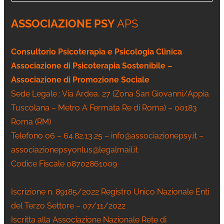
ASSOCIAZIONE PSY
APS
Consultorio Psicoterapia e Psicologia Clinica
Associazione di Psicoterapia Sostenibile –
Associazione di Promozione Sociale
Sede Legale : Via Ardea, 27 (Zona San Giovanni/Appia
Tuscolana – Metro A Fermata Re di Roma) – 00183
Roma (RM)
Telefono 06 – 64.82.13.25 – info@associazionepsy.it –
associazionepsyonlus@legalmail.it
Codice Fiscale 08702861009
Iscrizione n. 89185/2022 Registro Unico Nazionale Enti
del Terzo Settore – 07/11/2022
Iscritta alla Associazione Nazionale Rete di