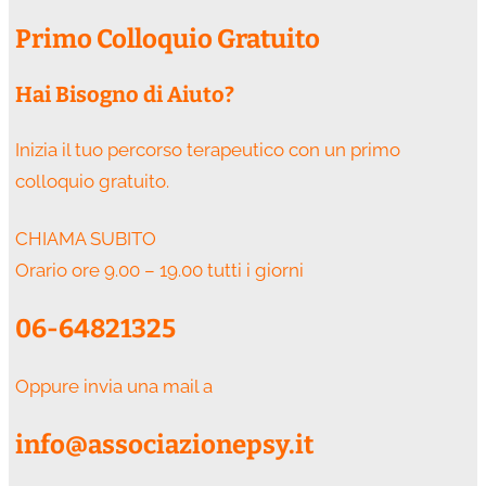
Primo Colloquio Gratuito
Hai Bisogno di Aiuto?
Inizia il tuo percorso terapeutico con un primo
colloquio gratuito.
CHIAMA SUBITO
Orario ore 9.00 – 19.00 tutti i giorni
06-64821325
Oppure invia una mail a
info@associazionepsy.it