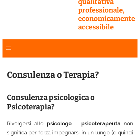
qualitativa
professionale,
economicamente
accessibile
Consulenza o Terapia?
Consulenza psicologica o
Psicoterapia?
Rivolgersi allo
psicologo
–
psicoterapeuta
non
significa per forza impegnarsi in un lungo (e quindi