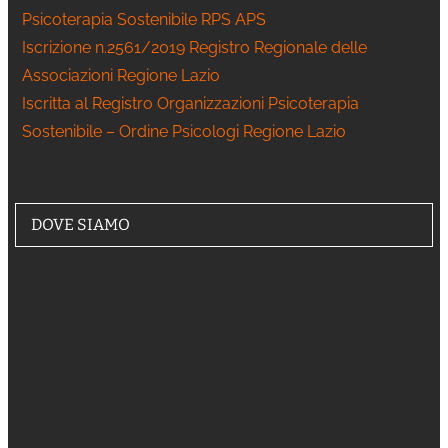
Psicoterapia Sostenibile RPS APS
Iscrizione n.2561/2019 Registro Regionale delle
Associazioni Regione Lazio
Iscritta al Registro Organizzazioni Psicoterapia
Sostenibile – Ordine Psicologi Regione Lazio
DOVE SIAMO