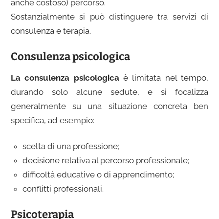
anche costoso) percorso.
Sostanzialmente si può distinguere tra servizi di
consulenza e terapia.
Consulenza psicologica
La consulenza psicologica
è limitata nel tempo,
durando solo alcune sedute, e
si focalizza
generalmente su una situazione concreta ben
specifica
, ad esempio:
scelta di una professione;
decisione relativa al percorso professionale;
difficoltà educative o di apprendimento;
conflitti professionali.
Psicoterapia