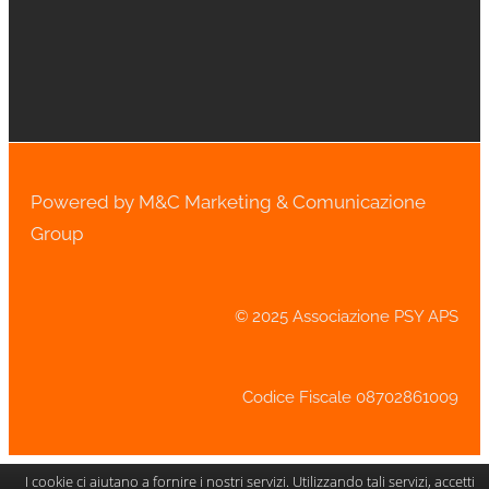
Powered by M&C Marketing & Comunicazione
Group
© 2025 Associazione PSY APS
Codice Fiscale 08702861009
I cookie ci aiutano a fornire i nostri servizi. Utilizzando tali servizi, accetti