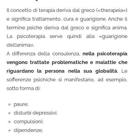
Il concetto di terapia deriva dal greco («therapeia»)
e significa trattamento, cura e guarigione. Anche il
termine psiche deriva dal greco e significa anima.
La psicoterapia serve quindi alla «guarigione
dell’anima».
A differenza della consulenza,
nella psicoterapia
vengono trattate problematiche e malattie che
riguardano la persona nella sua globalità
. Le
sofferenze psichiche si manifestano, ad esempio,
sotto forma di:
paure;
disturbi depressivi;
compulsioni;
dipendenze;