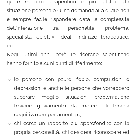
quale metodo terapeutico è più adatto alla
situazione personale?
Una domanda alla quale non
è sempre facile rispondere data la complessità
dell’interazione tra personalità, problema,
specialista, obiettivi ideali, indirizzo terapeutico,
ecc.
Negli ultimi anni, però, le ricerche scientifiche
hanno fornito alcuni punti di riferimento:
le persone con paure, fobie, compulsioni o
depressioni e anche le persone che vorrebbero
superare meglio situazioni problematiche
trovano giovamento da metodi di terapia
cognitiva comportamentale;
chi cerca un rapporto più approfondito con la
propria personalità, chi desidera riconoscere ed