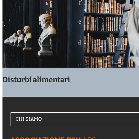
Disturbi alimentari
CHI SIAMO