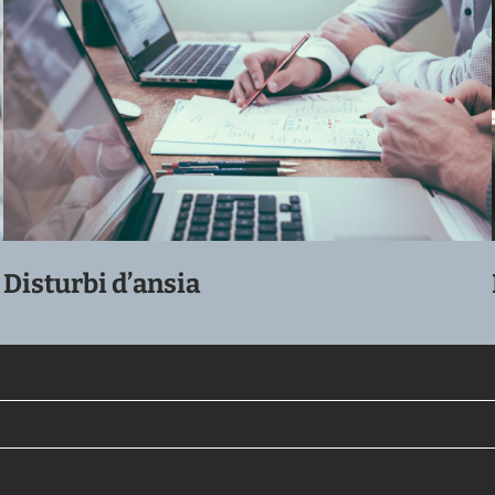
Disturbi d’ansia