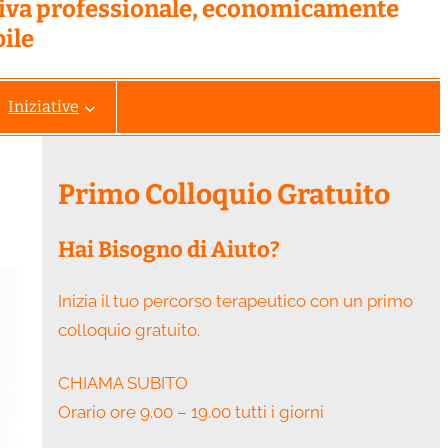
tiva professionale, economicamente
ile
Iniziative
Primo Colloquio Gratuito
Hai Bisogno di Aiuto?
Inizia il tuo percorso terapeutico con un primo
colloquio gratuito.
CHIAMA SUBITO
Orario ore 9.00 – 19.00 tutti i giorni