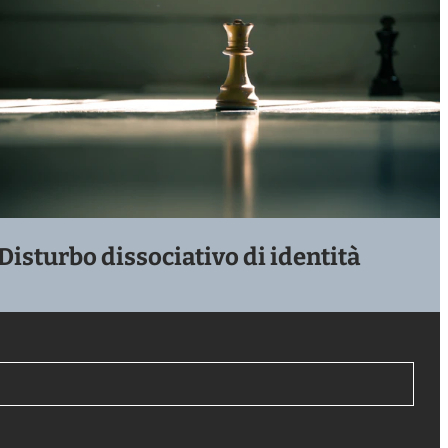
Disturbo dissociativo di identità