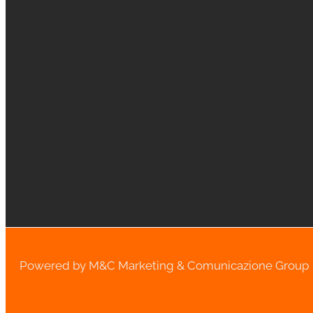
Powered by M&C Marketing & Comunicazione Group