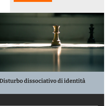
Disturbo dissociativo di identità