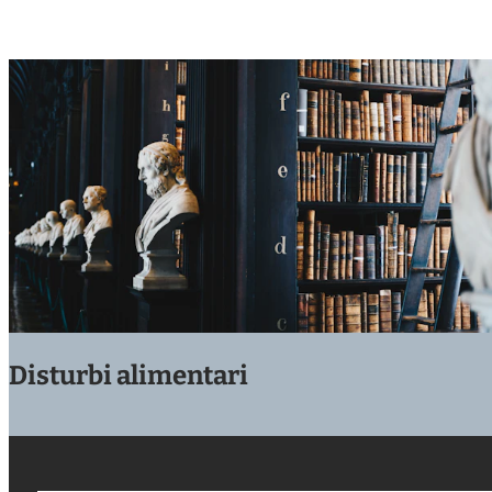
Disturbi alimentari