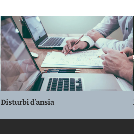
Disturbi d’ansia