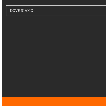
DOVE SIAMO