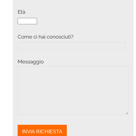
Età
Come ci hai conosciuti?
Messaggio