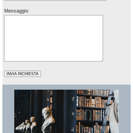
Messaggio