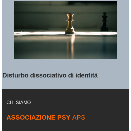
Disturbo dissociativo di identità
CHI SIAMO
ASSOCIAZIONE PSY
APS