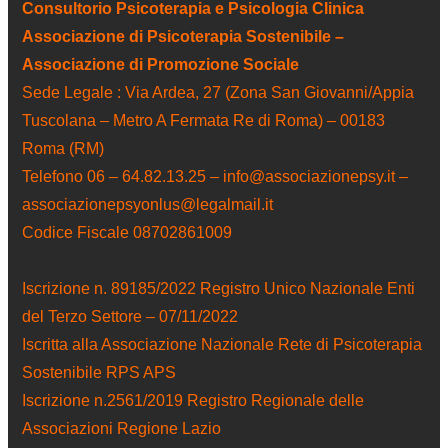
Consultorio Psicoterapia e Psicologia Clinica
Associazione di Psicoterapia Sostenibile –
Associazione di Promozione Sociale
Sede Legale : Via Ardea, 27 (Zona San Giovanni/Appia
Tuscolana – Metro A Fermata Re di Roma) – 00183
Roma (RM)
Telefono 06 – 64.82.13.25 – info@associazionepsy.it –
associazionepsyonlus@legalmail.it
Codice Fiscale 08702861009
Iscrizione n. 89185/2022 Registro Unico Nazionale Enti
del Terzo Settore – 07/11/2022
Iscritta alla Associazione Nazionale Rete di Psicoterapia
Sostenibile RPS APS
Iscrizione n.2561/2019 Registro Regionale delle
Associazioni Regione Lazio