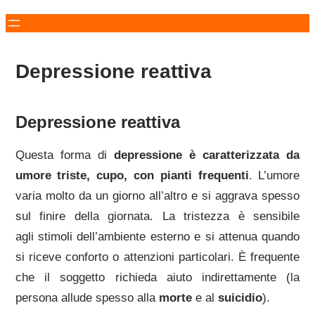
Depressione reattiva
Depressione reattiva
Questa forma di
depressione è caratterizzata da
umore triste, cupo, con pianti frequenti
. L’umore
varia molto da un giorno all’altro e si aggrava spesso
sul finire della giornata. La tristezza è sensibile
agli stimoli dell’ambiente esterno e si attenua quando
si riceve conforto o attenzioni particolari. È frequente
che il soggetto richieda aiuto indirettamente (la
persona allude spesso alla
morte
e al
suicidio
).