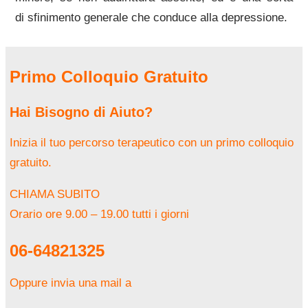
di sfinimento generale che conduce alla depressione.
Primo Colloquio Gratuito
Hai Bisogno di Aiuto?
Inizia il tuo percorso terapeutico con un primo colloquio
gratuito.
CHIAMA SUBITO
Orario ore 9.00 – 19.00 tutti i giorni
06-64821325
Oppure invia una mail a