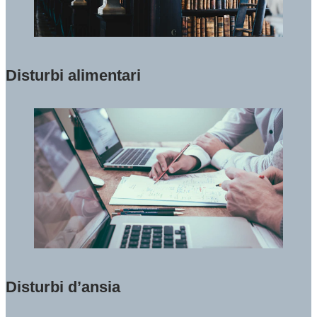
Disturbi alimentari
Disturbi d’ansia