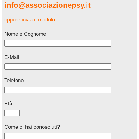
info@associazionepsy.it
oppure invia il modulo
Nome e Cognome
E-Mail
Telefono
Età
Come ci hai conosciuti?