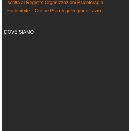
Iscritta al Registro Organizzazioni Psicoterapia
Sostenibile – Ordine Psicologi Regione Lazio
DOVE SIAMO